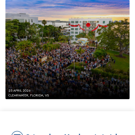
25 APRIL 2026
CLEARWATER, FLORIDA, VS