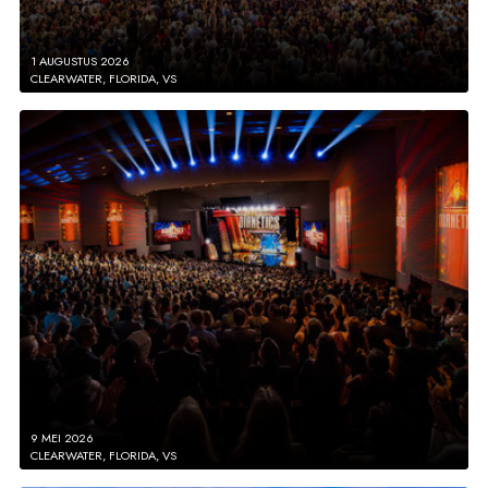
1 AUGUSTUS 2026
CLEARWATER, FLORIDA, VS
9 MEI 2026
CLEARWATER, FLORIDA, VS