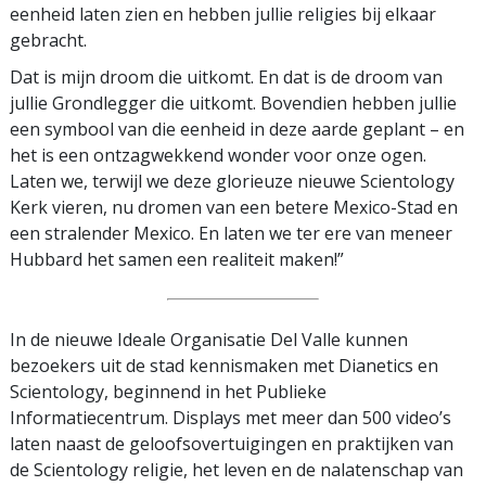
eenheid laten zien en hebben jullie religies bij elkaar
gebracht.
Dat is mijn droom die uitkomt. En dat is de droom van
jullie Grondlegger die uitkomt. Bovendien hebben jullie
een symbool van die eenheid in deze aarde geplant – en
het is een ontzagwekkend wonder voor onze ogen.
Laten we, terwijl we deze glorieuze nieuwe Scientology
Kerk vieren, nu dromen van een betere Mexico-Stad en
een stralender Mexico. En laten we ter ere van meneer
Hubbard het samen een realiteit maken!”
In de nieuwe Ideale Organisatie Del Valle kunnen
bezoekers uit de stad kennismaken met Dianetics en
Scientology, beginnend in het Publieke
Informatiecentrum. Displays met meer dan 500 video’s
laten naast de geloofsovertuigingen en praktijken van
de Scientology religie, het leven en de nalatenschap van