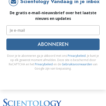
Scientology Vandaag in je inbox
De gratis e‑mail-nieuwsbrief over het laatste
nieuws en updates
ABONNEREN
Door je te abonneren ga je akkoord met ons
Privacybeleid
. Je kunt je
op elk gewenst moment afmelden. Deze site is beschermd door
ReCAPTCHA en het
Privacybeleid
en de
Gebruiksvoorwaarden
van
Google zijn van toepassing.