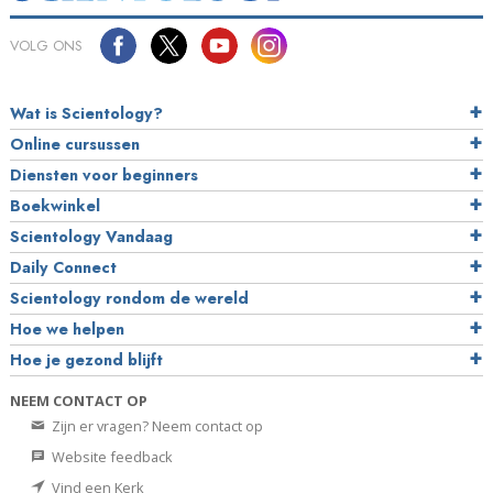
VOLG ONS
Wat is Scientology?
Online cursussen
Diensten voor beginners
Boekwinkel
Scientology Vandaag
Daily Connect
Scientology rondom de wereld
Hoe we helpen
Hoe je gezond blijft
NEEM CONTACT OP
Zijn er vragen? Neem contact op
Website feedback
Vind een Kerk