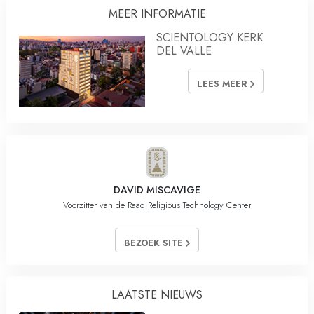
MEER INFORMATIE
SCIENTOLOGY KERK
DEL VALLE
LEES MEER
DAVID MISCAVIGE
Voorzitter van de Raad Religious Technology Center
BEZOEK SITE
LAATSTE NIEUWS