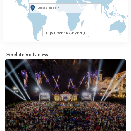
LIJST WEERGEVEN
Gerelateerd Nieuws