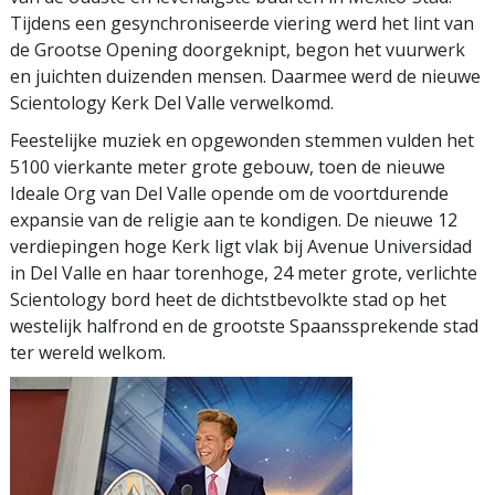
Tijdens een gesynchroniseerde viering werd het lint van
de Grootse Opening doorgeknipt, begon het vuurwerk
en juichten duizenden mensen. Daarmee werd de nieuwe
Scientology Kerk Del Valle verwelkomd.
Feestelijke muziek en opgewonden stemmen vulden het
5100 vierkante meter grote gebouw, toen de nieuwe
Ideale Org van Del Valle opende om de voortdurende
expansie van de religie aan te kondigen. De nieuwe 12
verdiepingen hoge Kerk ligt vlak bij Avenue Universidad
in Del Valle en haar torenhoge, 24 meter grote, verlichte
Scientology bord heet de dichtstbevolkte stad op het
westelijk halfrond en de grootste Spaanssprekende stad
ter wereld welkom.