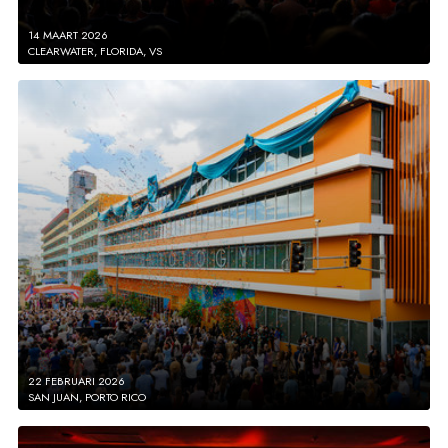
14 MAART 2026
CLEARWATER, FLORIDA, VS
22 FEBRUARI 2026
SAN JUAN, PORTO RICO