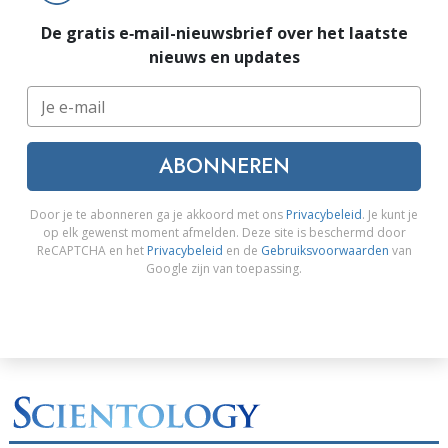
De gratis e‑mail-nieuwsbrief over het laatste
nieuws en updates
ABONNEREN
Door je te abonneren ga je akkoord met ons
Privacybeleid
. Je kunt je
op elk gewenst moment afmelden. Deze site is beschermd door
ReCAPTCHA en het
Privacybeleid
en de
Gebruiksvoorwaarden
van
Google zijn van toepassing.