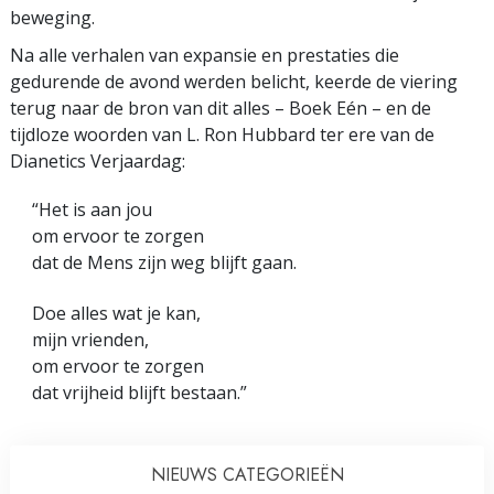
beweging.
Na alle verhalen van expansie en prestaties die
gedurende de avond werden belicht, keerde de viering
terug naar de bron van dit alles – Boek Eén – en de
tijdloze woorden van L. Ron Hubbard ter ere van de
Dianetics Verjaardag:
“Het is aan jou
om ervoor te zorgen
dat de Mens zijn weg blijft gaan.
Doe alles wat je kan,
mijn vrienden,
om ervoor te zorgen
dat vrijheid blijft bestaan.”
NIEUWS CATEGORIEËN