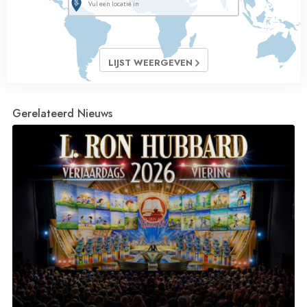
LIJST WEERGEVEN
Gerelateerd Nieuws