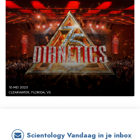
10 MEI 2025
CLEARWATER, FLORIDA, VS
Scientology Vandaag in je inbox