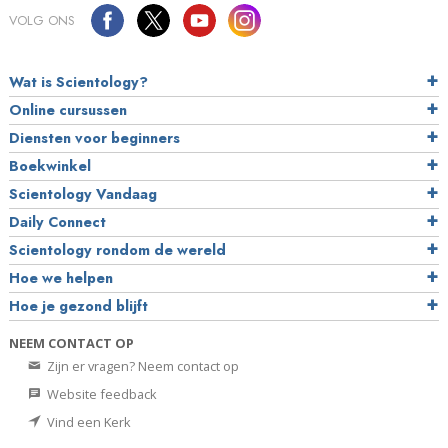
VOLG ONS
Wat is Scientology?
Online cursussen
Diensten voor beginners
Boekwinkel
Scientology Vandaag
Daily Connect
Scientology rondom de wereld
Hoe we helpen
Hoe je gezond blijft
NEEM CONTACT OP
Zijn er vragen? Neem contact op
Website feedback
Vind een Kerk