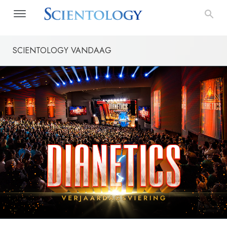
SCIENTOLOGY VANDAAG