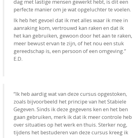
dag met lastige mensen gewerkt hebt, is dit een
perfecte manier om je wat opgeluchter te voelen.
Ik heb het gevoel dat ik met alles waar ik mee in
aanraking kom, vertrouwd kan raken en dat ik
het kan gebruiken, gewoon door het aan te raken,
meer bewust ervan te zijn, of het nou een stuk
gereedschap is, een persoon of een omgeving.”
E.D.
“Ik heb aardig wat van deze cursus opgestoken,
zoals bijvoorbeeld het principe van het Stabiele
Gegeven. Sinds ik deze gegevens ken en het ben
gaan gebruiken, merk ik dat ik meer controle heb
over situaties op het werk en thuis. Sterker nog,
tijdens het bestuderen van deze cursus kreeg ik