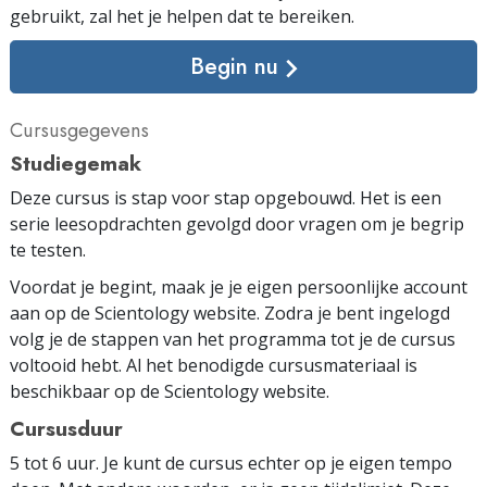
gebruikt, zal het je helpen dat te bereiken.
Begin nu
Cursusgegevens
Studiegemak
Deze cursus is stap voor stap opgebouwd. Het is een
serie leesopdrachten gevolgd door vragen om je begrip
te testen.
Voordat je begint, maak je je eigen persoonlijke account
aan op de Scientology website. Zodra je bent ingelogd
volg je de stappen van het programma tot je de cursus
voltooid hebt. Al het benodigde cursus­materiaal is
beschikbaar op de Scientology website.
Cursusduur
5 tot 6 uur. Je kunt de cursus echter op je eigen tempo