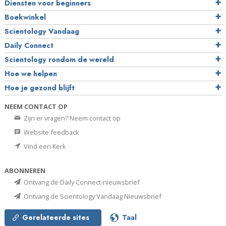
Diensten voor beginners
Boekwinkel
Scientology Vandaag
Daily Connect
Scientology rondom de wereld
Hoe we helpen
Hoe je gezond blijft
NEEM CONTACT OP
Zijn er vragen? Neem contact op
Website feedback
Vind een Kerk
ABONNEREN
Ontvang de Daily Connect-nieuwsbrief
Ontvang de Scientology Vandaag Nieuwsbrief
Gerelateerde sites
Taal