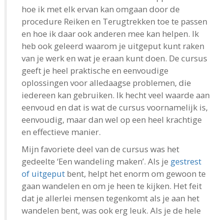
hoe ik met elk ervan kan omgaan door de
procedure Reiken en Terugtrekken toe te passen
en hoe ik daar ook anderen mee kan helpen. Ik
heb ook geleerd waarom je uitgeput kunt raken
van je werk en wat je eraan kunt doen. De cursus
geeft je heel praktische en eenvoudige
oplossingen voor alledaagse problemen, die
iedereen kan gebruiken. Ik hecht veel waarde aan
eenvoud en dat is wat de cursus voornamelijk is,
eenvoudig, maar dan wel op een heel krachtige
en effectieve manier.
Mijn favoriete deel van de cursus was het
gedeelte ‘Een wandeling maken’. Als je
gestrest
of uitgeput
bent, helpt het enorm om gewoon te
gaan wandelen en om je heen te kijken. Het feit
dat je allerlei mensen tegenkomt als je aan het
wandelen bent, was ook erg leuk. Als je de hele