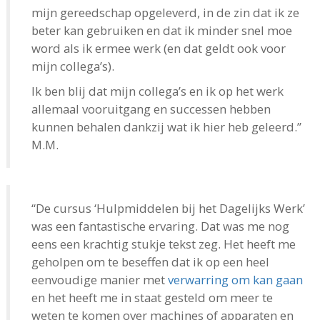
mijn gereedschap opgeleverd, in de zin dat ik ze
beter kan gebruiken en dat ik minder snel moe
word als ik ermee werk (en dat geldt ook voor
mijn collega’s).
Ik ben blij dat mijn collega’s en ik op het werk
allemaal vooruitgang en successen hebben
kunnen behalen dankzij wat ik hier heb geleerd.”
M.M.
“De cursus ‘Hulpmiddelen bij het Dagelijks Werk’
was een fantastische ervaring. Dat was me nog
eens een krachtig stukje tekst zeg. Het heeft me
geholpen om te beseffen dat ik op een heel
eenvoudige manier met
verwarring om kan gaan
en het heeft me in staat gesteld om meer te
weten te komen over machines of apparaten en