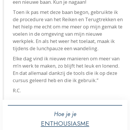
een nieuwe baan. Kun je nagaan!
Toen ik pas met deze baan begon, gebruikte ik
de procedure van het Reiken en Terugtrekken en
het hielp me echt om me meer op mijn gemak te
voelen in de omgeving van mijn nieuwe
werkplek. En als het weer het toelaat, maak ik
tijdens de lunchpauze een wandeling.
Elke dag vind ik nieuwe manieren om meer van
m’n werk te maken, zo blijft het leuk en lonend.
En dat allemaal dankzij de tools die ik op deze
cursus geleerd heb en die ik gebruik.”
R.C.
Hoe je je
ENTHOUSIASME