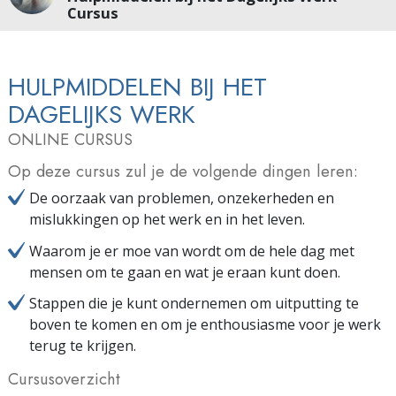
Cursus
HULPMIDDELEN BIJ HET
DAGELIJKS WERK
ONLINE CURSUS
Op deze cursus zul je de volgende dingen leren:
De oorzaak van problemen, onzekerheden en
mislukkingen op het werk en in het leven.
Waarom je er moe van wordt om de hele dag met
mensen om te gaan en wat je eraan kunt doen.
Stappen die je kunt ondernemen om uitputting te
boven te komen en om je enthousiasme voor je werk
terug te krijgen.
Cursusoverzicht