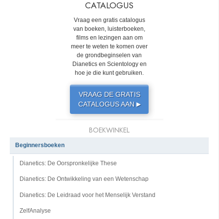
CATALOGUS
Vraag een gratis catalogus
van boeken, luisterboeken,
films en lezingen aan om
meer te weten te komen over
de grondbeginselen van
Dianetics en Scientology en
hoe je die kunt gebruiken.
VRAAG DE GRATIS
CATALOGUS AAN
▶
BOEKWINKEL
Beginnersboeken
Dianetics: De Oorspronkelijke These
Dianetics: De Ontwikkeling van een Wetenschap
Dianetics: De Leidraad voor het Menselijk Verstand
ZelfAnalyse