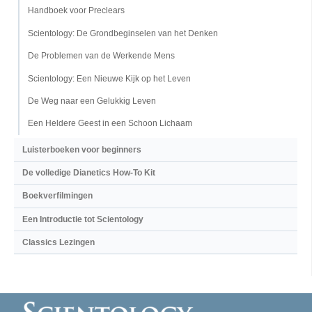
Handboek voor Preclears
Scientology: De Grondbeginselen van het Denken
De Problemen van de Werkende Mens
Scientology: Een Nieuwe Kijk op het Leven
De Weg naar een Gelukkig Leven
Een Heldere Geest in een Schoon Lichaam
Luisterboeken voor beginners
De volledige Dianetics How-To Kit
Boekverfilmingen
Een Introductie tot Scientology
Classics Lezingen