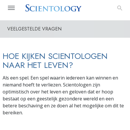
VEELGESTELDE VRAGEN
HOE KIJKEN SCIENTOLOGEN
NAAR HET LEVEN?
Als een spel. Een spel waarin iedereen kan winnen en
niemand hoeft te verliezen. Scientologen zijn
optimistisch over het leven en geloven dat er hoop
bestaat op een geestelijk gezondere wereld en een
betere beschaving en ze doen al het mogelijke om dit te
bereiken.