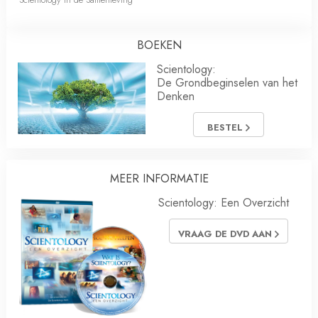
BOEKEN
Scientology:
De Grondbeginselen van het
Denken
BESTEL
MEER INFORMATIE
Scientology: Een Overzicht
VRAAG DE DVD AAN