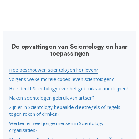
De opvattingen van Scientology en haar
toepassingen
Hoe beschouwen scientologen het leven?
Volgens welke morele codes leven scientologen?
Hoe denkt Scientology over het gebruik van medicijnen?
Maken scientologen gebruik van artsen?
Zijn er in Scientology bepaalde dieetregels of regels
tegen roken of drinken?
Werken er veel jonge mensen in Scientology
organisaties?