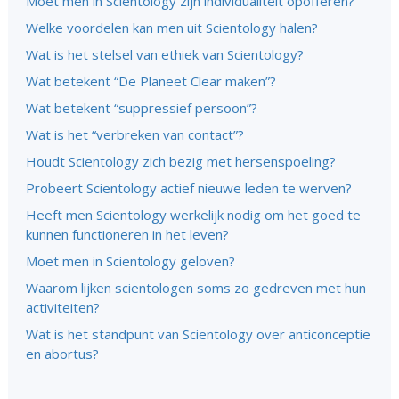
Moet men in Scientology zijn individualiteit opofferen?
Welke voordelen kan men uit Scientology halen?
Wat is het stelsel van ethiek van Scientology?
Wat betekent “De Planeet Clear maken”?
Wat betekent “suppressief persoon”?
Wat is het “verbreken van contact”?
Houdt Scientology zich bezig met hersenspoeling?
Probeert Scientology actief nieuwe leden te werven?
Heeft men Scientology werkelijk nodig om het goed te
kunnen functioneren in het leven?
Moet men in Scientology geloven?
Waarom lijken scientologen soms zo gedreven met hun
activiteiten?
Wat is het standpunt van Scientology over anticonceptie
en abortus?