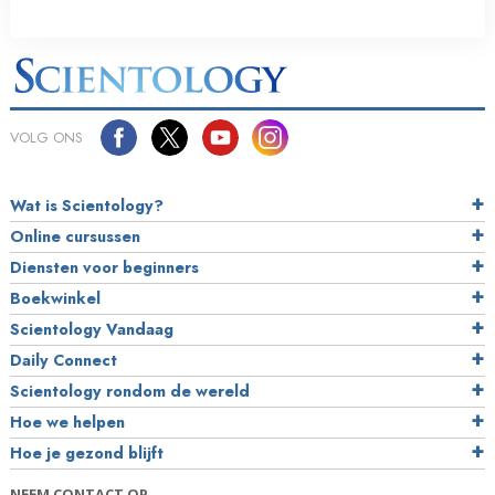
VOLG ONS
Wat is Scientology?
Online cursussen
Diensten voor beginners
Boekwinkel
Scientology Vandaag
Daily Connect
Scientology rondom de wereld
Hoe we helpen
Hoe je gezond blijft
NEEM CONTACT OP