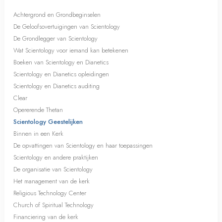
Achtergrond en Grondbeginselen
De Geloofsovertuigingen van Scientology
De Grondlegger van Scientology
Wat Scientology voor iemand kan betekenen
Boeken van Scientology en Dianetics
Scientology en Dianetics opleidingen
Scientology en Dianetics auditing
Clear
Opererende Thetan
Scientology Geestelijken
Binnen in een Kerk
De opvattingen van Scientology en haar toepassingen
Scientology en andere praktijken
De organisatie van Scientology
Het management van de kerk
Religious Technology Center
Church of Spiritual Technology
Financiering van de kerk