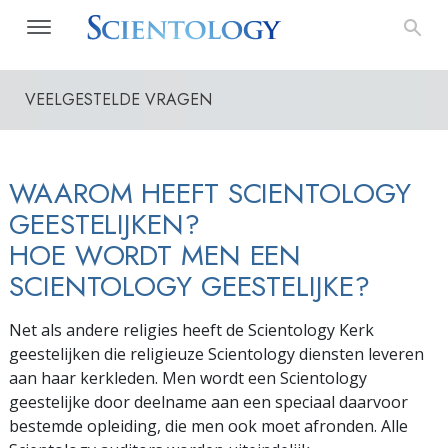
VEELGESTELDE VRAGEN
WAAROM HEEFT SCIENTOLOGY
GEESTELIJKEN?
HOE WORDT MEN EEN
SCIENTOLOGY GEESTELIJKE?
Net als andere religies heeft de Scientology Kerk
geestelijken die religieuze Scientology diensten leveren
aan haar kerkleden. Men wordt een Scientology
geestelijke door deelname aan een speciaal daarvoor
bestemde opleiding, die men ook moet afronden. Alle