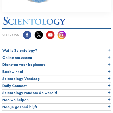
VOLG ONS
Wat is Scientology?
Online cursussen
Diensten voor beginners
Boekwinkel
Scientology Vandaag
Daily Connect
Scientology rondom de wereld
Hoe we helpen
Hoe je gezond blijft