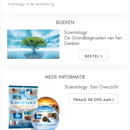
Scientology in de Samenleving
BOEKEN
Scientology:
De Grondbeginselen van het
Denken
BESTEL
MEER INFORMATIE
Scientology: Een Overzicht
VRAAG DE DVD AAN