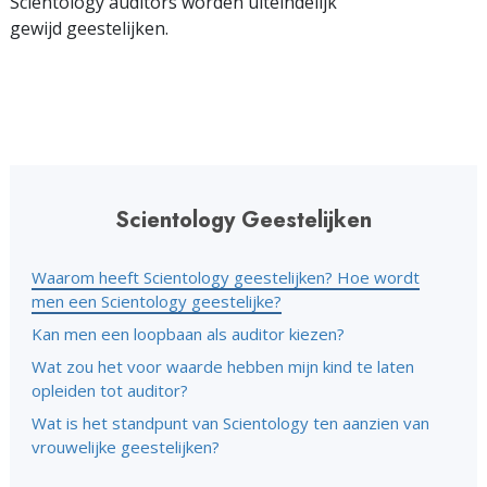
Scientology auditors worden uiteindelijk
gewijd geestelijken.
Scientology Geestelijken
Waarom heeft Scientology geestelijken? Hoe wordt
men een Scientology geestelijke?
Kan men een loopbaan als auditor kiezen?
Wat zou het voor waarde hebben mijn kind te laten
opleiden tot auditor?
Wat is het standpunt van Scientology ten aanzien van
vrouwelijke geestelijken?