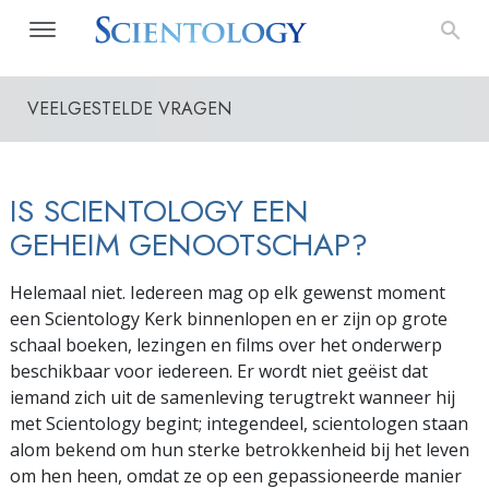
VEELGESTELDE VRAGEN
IS SCIENTOLOGY EEN
GEHEIM GENOOTSCHAP?
Helemaal niet. Iedereen mag op elk gewenst moment
een Scientology Kerk binnenlopen en er zijn op grote
schaal boeken, lezingen en films over het onderwerp
beschikbaar voor iedereen. Er wordt niet geëist dat
iemand zich uit de samenleving terugtrekt wanneer hij
met Scientology begint; integendeel, scientologen staan
alom bekend om hun sterke betrokkenheid bij het leven
om hen heen, omdat ze op een gepassioneerde manier