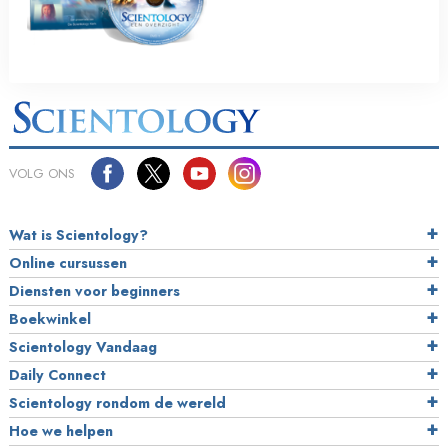
VOLG ONS
Wat is Scientology?
Online cursussen
Diensten voor beginners
Boekwinkel
Scientology Vandaag
Daily Connect
Scientology rondom de wereld
Hoe we helpen