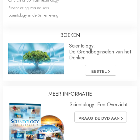
Church of Spiritual Technology
Financiering van de kerk
Scientology in de Samenleving
BOEKEN
Scientology:
De Grondbeginselen van het
Denken
BESTEL
MEER INFORMATIE
Scientology: Een Overzicht
VRAAG DE DVD AAN