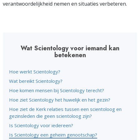
verantwoordelijkheid nemen en situaties verbeteren.
Wat Scientology voor iemand kan
betekenen
Hoe werkt Scientology?
Wat bereikt Scientology?
Hoe komen mensen bij Scientology terecht?
Hoe ziet Scientology het huwelijk en het gezin?
Hoe ziet de Kerk relaties tussen een scientoloog en
gezinsleden die geen scientoloog zijn?
Is Scientology voor iedereen?
Is Scientology een geheim genootschap?