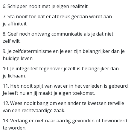
6. Schipper nooit met je eigen realiteit.
7. Sta nooit toe dat er afbreuk gedaan wordt aan
je affiniteit.
8. Geef noch ontvang communicatie als je dat niet
zelf wilt.
9. Je zelfdeterminisme en je eer zijn belangrijker dan je
huidige leven.
10. Je integriteit tegenover jezelf is belangrijker dan
je lichaam.
11. Heb nooit spijt van wat er in het verleden is gebeurd.
Je leeft nu en jij maakt je eigen toekomst.
12. Wees nooit bang om een ander te kwetsen terwille
van een rechtvaardige zaak.
13. Verlang er niet naar aardig gevonden of bewonderd
te worden.