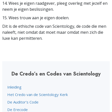
14. Wees je eigen raadgever, pleeg overleg met jezelf en
neem je eigen beslissingen.
15. Wees trouw aan je eigen doelen.
Dit is de ethische code van Scientology, de code die men
naleeft, niet omdat dat moet maar omdat men zich die
luxe kan permitteren.
De Credo’s en Codes van Scientology
Inleiding
Het Credo van de Scientology Kerk
De Auditor’s Code
De Erecode