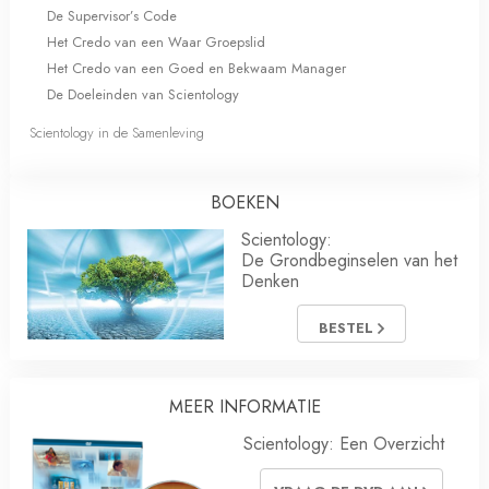
De Supervisor’s Code
Het Credo van een Waar Groepslid
Het Credo van een Goed en Bekwaam Manager
De Doeleinden van Scientology
Scientology in de Samenleving
BOEKEN
Scientology:
De Grondbeginselen van het
Denken
BESTEL
MEER INFORMATIE
Scientology: Een Overzicht