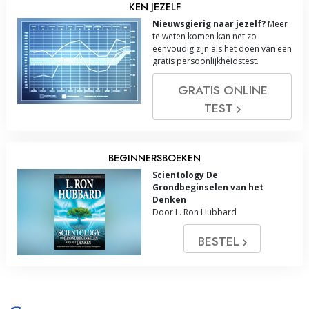
KEN JEZELF
Nieuwsgierig naar jezelf?
Meer
te weten komen kan net zo
eenvoudig zijn als het doen van een
gratis persoonlijkheidstest.
GRATIS ONLINE
TEST
BEGINNERSBOEKEN
Scientology De
Grondbeginselen van het
Denken
Door L. Ron Hubbard
BESTEL