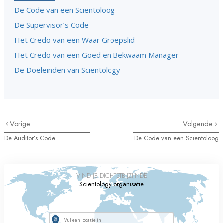
De Code van een Scientoloog
De Supervisor’s Code
Het Credo van een Waar Groepslid
Het Credo van een Goed en Bekwaam Manager
De Doeleinden van Scientology
Vorige
Volgende
De Auditor’s Code
De Code van een Scientoloog
VIND JE DICHTSTBIJZIJNDE
Scientology organisatie