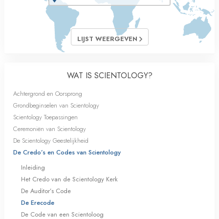
LIJST WEERGEVEN
WAT IS SCIENTOLOGY?
Achtergrond en Oorsprong
Grondbeginselen van Scientology
Scientology Toepassingen
Ceremoniën van Scientology
De Scientology Geestelijkheid
De Credo’s en Codes van Scientology
Inleiding
Het Credo van de Scientology Kerk
De Auditor’s Code
De Erecode
De Code van een Scientoloog