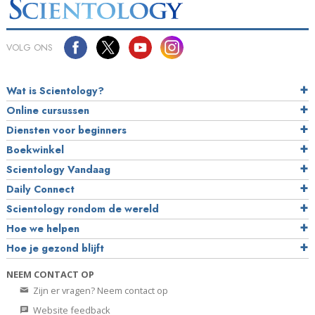
VOLG ONS
Wat is Scientology?
Online cursussen
Diensten voor beginners
Boekwinkel
Scientology Vandaag
Daily Connect
Scientology rondom de wereld
Hoe we helpen
Hoe je gezond blijft
NEEM CONTACT OP
Zijn er vragen? Neem contact op
Website feedback