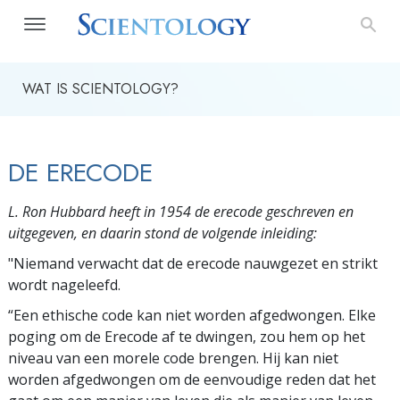
WAT IS SCIENTOLOGY?
DE ERECODE
L. Ron Hubbard heeft in 1954 de erecode geschreven en
uitgegeven, en daarin stond de volgende inleiding:
"Niemand verwacht dat de erecode nauwgezet en strikt
wordt nageleefd.
“Een ethische code kan niet worden afgedwongen. Elke
poging om de Erecode af te dwingen, zou hem op het
niveau van een morele code brengen. Hij kan niet
worden afgedwongen om de eenvoudige reden dat het