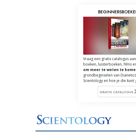
BEGINNERSBOEK
Vraag een gratis catalogus aan
boeken, luisterboeken, films e
om meer te weten te kome
grondbeginselen van Dianetics
Scientology en hoe je die kunt
GRATIS CATALOGUS