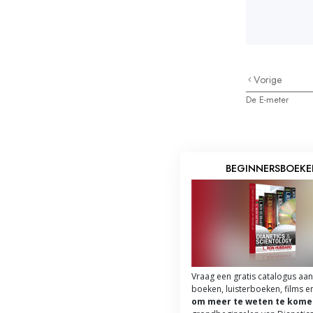
Vorige
De E-meter
BEGINNERSBOEK
Vraag een gratis catalogus aan
boeken, luisterboeken, films e
om meer te weten te kome