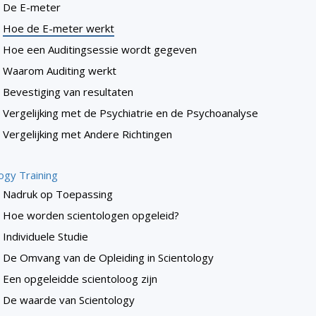
De E-meter
Hoe de E-meter werkt
Hoe een Auditingsessie wordt gegeven
Waarom Auditing werkt
Bevestiging van resultaten
Vergelijking met de Psychiatrie en de Psychoanalyse
Vergelijking met Andere Richtingen
ogy Training
Nadruk op Toepassing
Hoe worden scientologen opgeleid?
Individuele Studie
De Omvang van de Opleiding in Scientology
Een opgeleidde scientoloog zijn
De waarde van Scientology