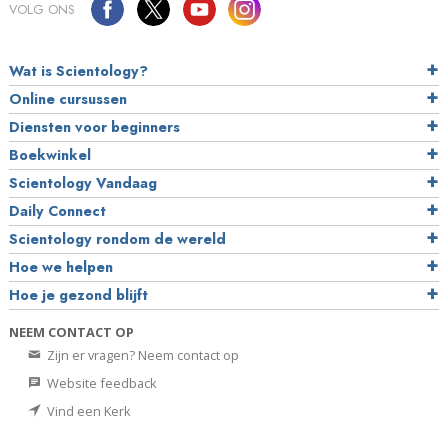
VOLG ONS
Wat is Scientology?
Online cursussen
Diensten voor beginners
Boekwinkel
Scientology Vandaag
Daily Connect
Scientology rondom de wereld
Hoe we helpen
Hoe je gezond blijft
NEEM CONTACT OP
Zijn er vragen? Neem contact op
Website feedback
Vind een Kerk