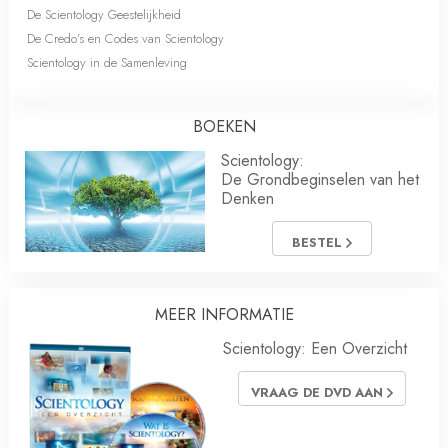
De Scientology Geestelijkheid
De Credo’s en Codes van Scientology
Scientology in de Samenleving
BOEKEN
Scientology:
De Grondbeginselen van het
Denken
BESTEL
MEER INFORMATIE
Scientology: Een Overzicht
VRAAG DE DVD AAN