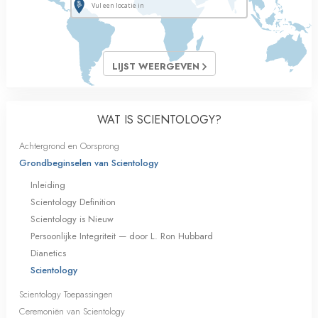
LIJST WEERGEVEN
WAT IS SCIENTOLOGY?
Achtergrond en Oorsprong
Grondbeginselen van Scientology
Inleiding
Scientology Definition
Scientology is Nieuw
Persoonlijke Integriteit — door L. Ron Hubbard
Dianetics
Scientology
Scientology Toepassingen
Ceremoniën van Scientology