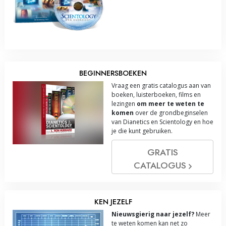
BEGINNERSBOEKEN
Vraag een gratis catalogus aan van
boeken, luisterboeken, films en
lezingen
om meer te weten te
komen
over de grondbeginselen
van Dianetics en Scientology en hoe
je die kunt gebruiken.
GRATIS
CATALOGUS
KEN JEZELF
Nieuwsgierig naar jezelf?
Meer
te weten komen kan net zo