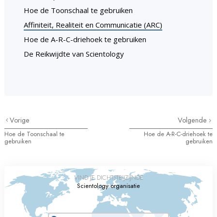
Hoe de Toonschaal te gebruiken
Affiniteit, Realiteit en Communicatie (ARC)
Hoe de A-R-C-driehoek te gebruiken
De Reikwijdte van Scientology
Vorige
Volgende
Hoe de Toonschaal te
Hoe de A-R-C-driehoek te
gebruiken
gebruiken
VIND JE DICHTSTBIJZIJNDE
Scientology organisatie