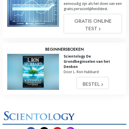
eenvoudig zijn als het doen van een
gratis persoonlijkheidstest.
GRATIS ONLINE
TEST
BEGINNERSBOEKEN
Scientology De
Grondbeginselen van het
Denken
Door L. Ron Hubbard
BESTEL