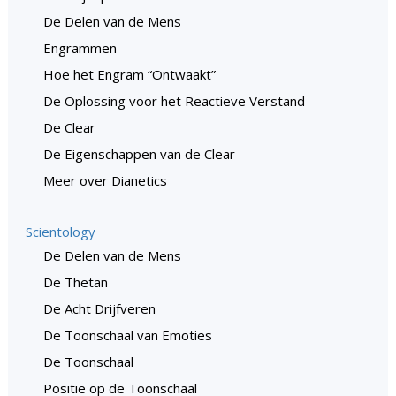
De Delen van de Mens
Engrammen
Hoe het Engram “Ontwaakt”
De Oplossing voor het Reactieve Verstand
De Clear
De Eigenschappen van de Clear
Meer over Dianetics
Scientology
De Delen van de Mens
De Thetan
De Acht Drijfveren
De Toonschaal van Emoties
De Toonschaal
Positie op de Toonschaal