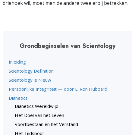
driehoek wil, moet men de andere twee erbij betrekken.
Grondbeginselen van Scientology
Inleiding
Scientology Definition
Scientology is Nieuw
Persoonlijke Integriteit — door L. Ron Hubbard
Dianetics
Dianetics Wereldwijd
Het Doel van het Leven
Voortbestaan en het Verstand
Het Tijdspoor