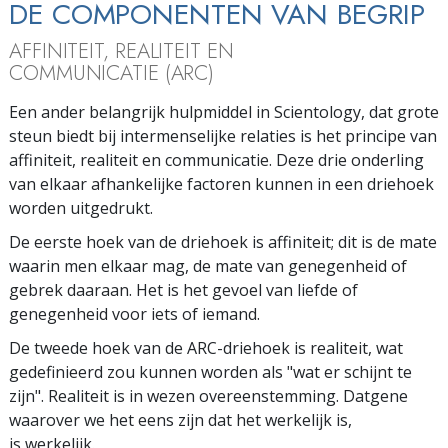
DE COMPONENTEN VAN BEGRIP
AFFINITEIT, REALITEIT EN
COMMUNICATIE (ARC)
Een ander belangrijk hulpmiddel in Scientology, dat grote
steun biedt bij intermenselijke relaties is het principe van
affiniteit, realiteit en communicatie. Deze drie onderling
van elkaar afhankelijke factoren kunnen in een driehoek
worden uitgedrukt.
De eerste hoek van de driehoek is affiniteit; dit is de mate
waarin men elkaar mag, de mate van genegenheid of
gebrek daaraan. Het is het gevoel van liefde of
genegenheid voor iets of iemand.
De tweede hoek van de ARC-driehoek is realiteit, wat
gedefinieerd zou kunnen worden als "wat er schijnt te
zijn". Realiteit is in wezen overeenstemming. Datgene
waarover we het eens zijn dat het werkelijk is,
is werkelijk.