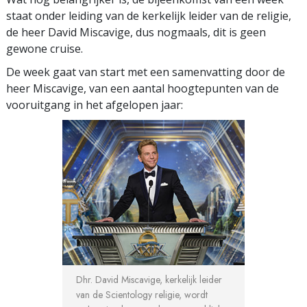
staat onder leiding van de kerkelijk leider van de religie,
de heer David Miscavige, dus nogmaals, dit is geen
gewone cruise.
De week gaat van start met een samenvatting door de
heer Miscavige, van een aantal hoogtepunten van de
vooruitgang in het afgelopen jaar:
Dhr. David Miscavige, kerkelijk leider
van de Scientology religie, wordt