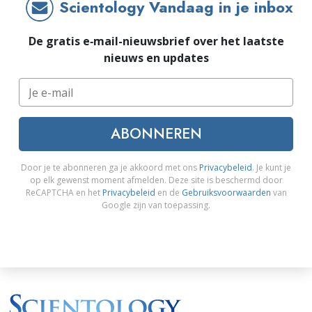
Scientology Vandaag in je inbox
De gratis e‑mail-nieuwsbrief over het laatste
nieuws en updates
ABONNEREN
Door je te abonneren ga je akkoord met ons
Privacybeleid
. Je kunt je
op elk gewenst moment afmelden. Deze site is beschermd door
ReCAPTCHA en het
Privacybeleid
en de
Gebruiksvoorwaarden
van
Google zijn van toepassing.