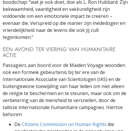
boodschap: “wat je ook doet, doe als L. Ron Hubbard. Zijn
bekwaamheid, vaardigheid en vakkundigheid zijn
voldoende om een emotionele impact te creëren –
evenaar die. Verspreid op die manier zijn mededogen en
vriendelijkheid naar de levens die ook jij zult
tegenkomen.”
EEN AVOND TER VIERING VAN HUMANITAIRE
ACTIE
Passagiers aan boord voor de Maiden Voyage woonden
ook een formele gebeurtenis bij ter ere van de
Internationale Associatie van Scientologen (IAS) en de
buitengewone toewijding van haar leden om niet alleen
de religie te beschermen en te steunen, maar ook om de
verbetering van de mensheid te versnellen, door de
talloze internationale humanitaire campagnes. Hiertoe
behoren:
De
Citizens Commission on Human Rights
die