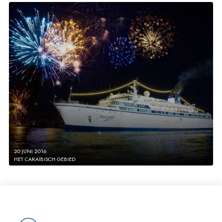
20 JUNI 2016
HET CARAÏBISCH GEBIED