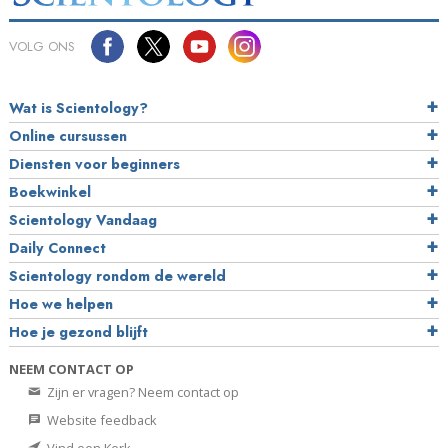
VOLG ONS
Wat is Scientology?
Online cursussen
Diensten voor beginners
Boekwinkel
Scientology Vandaag
Daily Connect
Scientology rondom de wereld
Hoe we helpen
Hoe je gezond blijft
NEEM CONTACT OP
Zijn er vragen? Neem contact op
Website feedback
Vind een Kerk