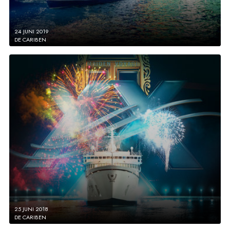
24 JUNI 2019
DE CARIBEN
25 JUNI 2018
DE CARIBEN