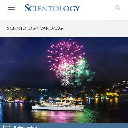
SCIENTOLOGY VANDAAG
Bekijk galerij