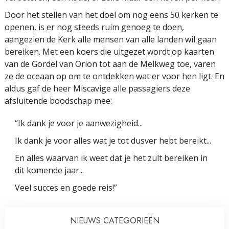
Door het stellen van het doel om nog eens 50 kerken te
openen, is er nog steeds ruim genoeg te doen,
aangezien de Kerk alle mensen van alle landen wil gaan
bereiken. Met een koers die uitgezet wordt op kaarten
van de Gordel van Orion tot aan de Melkweg toe, varen
ze de oceaan op om te ontdekken wat er voor hen ligt. En
aldus gaf de heer Miscavige alle passagiers deze
afsluitende boodschap mee:
“Ik dank je voor je aanwezigheid...
Ik dank je voor alles wat je tot dusver hebt bereikt...
En alles waarvan ik weet dat je het zult bereiken in
dit komende jaar...
Veel succes en goede reis!”
NIEUWS CATEGORIEËN