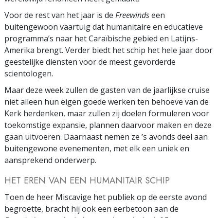
Voor de rest van het jaar is de
Freewinds
een
buitengewoon vaartuig dat humanitaire en educatieve
programma’s naar het Caraïbische gebied en Latijns-
Amerika brengt. Verder biedt het schip het hele jaar door
geestelijke diensten voor de meest gevorderde
scientologen.
Maar deze week zullen de gasten van de jaarlijkse cruise
niet alleen hun eigen goede werken ten behoeve van de
Kerk herdenken, maar zullen zij doelen formuleren voor
toekomstige expansie, plannen daarvoor maken en deze
gaan uitvoeren. Daarnaast nemen ze ’s avonds deel aan
buitengewone evenementen, met elk een uniek en
aansprekend onderwerp.
HET EREN VAN EEN HUMANITAIR SCHIP
Toen de heer Miscavige het publiek op de eerste avond
begroette, bracht hij ook een eerbetoon aan de