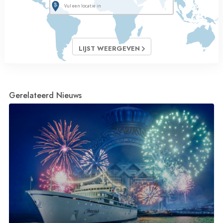
LIJST WEERGEVEN
Gerelateerd Nieuws