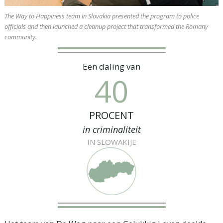
The Way to Happiness team in Slovakia presented the program to police
officials and then launched a cleanup project that transformed the Romany
community.
Een daling van
40
PROCENT
in criminaliteit
IN SLOWAKIJE