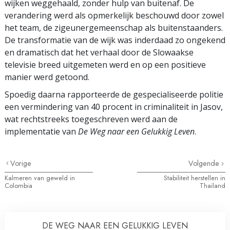
wijken weggehaald, zonder hulp van buitenaf. De
verandering werd als opmerkelijk beschouwd door zowel
het team, de zigeunergemeenschap als buitenstaanders.
De transformatie van de wijk was inderdaad zo ongekend
en dramatisch dat het verhaal door de Slowaakse
televisie breed uitgemeten werd en op een positieve
manier werd getoond.
Spoedig daarna rapporteerde de gespecialiseerde politie
een vermindering van 40 procent in criminaliteit in Jasov,
wat rechtstreeks toegeschreven werd aan de
implementatie van
De Weg naar een Gelukkig Leven
.
Vorige
Volgende
Kalmeren van geweld in
Stabiliteit herstellen in
Colombia
Thailand
DE WEG NAAR EEN GELUKKIG LEVEN