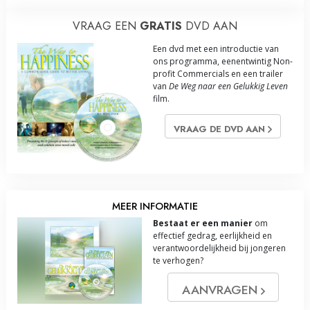
VRAAG EEN
GRATIS
DVD AAN
Een dvd met een introductie van
ons programma, eenentwintig Non-
profit Commercials en een trailer
van
De Weg naar een Gelukkig Leven
film.
VRAAG DE DVD AAN
MEER INFORMATIE
Bestaat er een manier
om
effectief gedrag, eerlijkheid en
verantwoordelijkheid bij jongeren
te verhogen?
AANVRAGEN