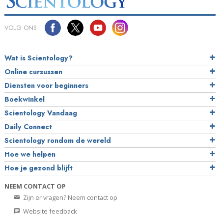
VOLG ONS
Wat is Scientology?
Online cursussen
Diensten voor beginners
Boekwinkel
Scientology Vandaag
Daily Connect
Scientology rondom de wereld
Hoe we helpen
Hoe je gezond blijft
NEEM CONTACT OP
Zijn er vragen? Neem contact op
Website feedback