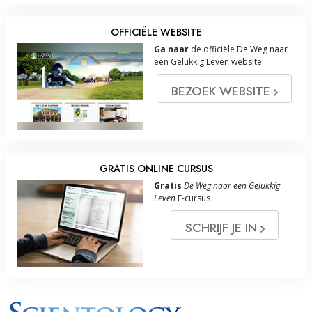
OFFICIËLE WEBSITE
Ga naar
de officiële De Weg naar
een Gelukkig Leven website.
BEZOEK WEBSITE
GRATIS ONLINE CURSUS
Gratis
De Weg naar een Gelukkig
Leven
E-cursus
SCHRIJF JE IN