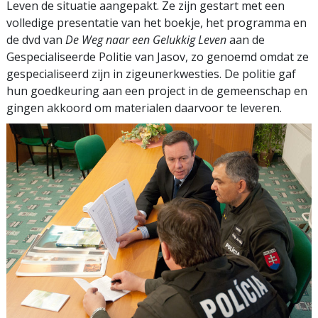
Leven de situatie aangepakt. Ze zijn gestart met een
volledige presentatie van het boekje, het programma en
de dvd van
De Weg naar een Gelukkig Leven
aan de
Gespecialiseerde Politie van Jasov, zo genoemd omdat ze
gespecialiseerd zijn in zigeunerkwesties. De politie gaf
hun goedkeuring aan een project in de gemeenschap en
gingen akkoord om materialen daarvoor te leveren.