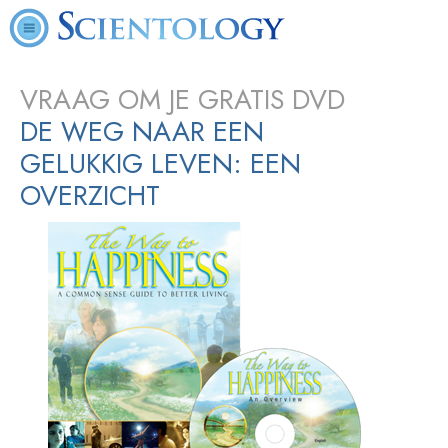
VRAAG OM JE GRATIS DVD
DE WEG NAAR EEN
GELUKKIG LEVEN: EEN
OVERZICHT