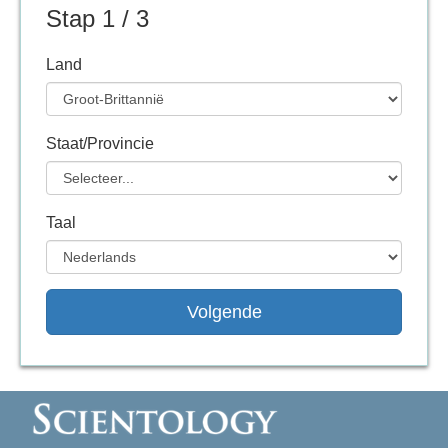
Stap 1 / 3
Land
Staat/Provincie
Taal
Volgende