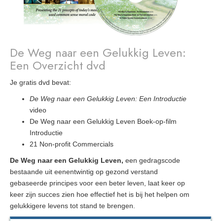
De Weg naar een Gelukkig Leven:
Een Overzicht dvd
Je gratis dvd bevat:
De Weg naar een Gelukkig Leven: Een Introductie
video
De Weg naar een Gelukkig Leven Boek-op-film
Introductie
21 Non-profit Commercials
De Weg naar een Gelukkig Leven,
een gedragscode
bestaande uit eenentwintig op gezond verstand
gebaseerde principes voor een beter leven, laat keer op
keer zijn succes zien hoe effectief het is bij het helpen om
gelukkigere levens tot stand te brengen.