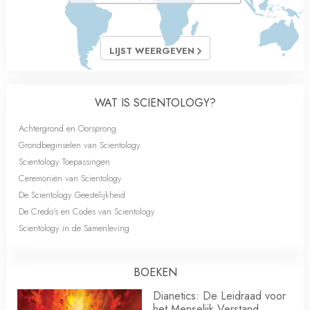
LIJST WEERGEVEN
WAT IS SCIENTOLOGY?
Achtergrond en Oorsprong
Grondbeginselen van Scientology
Scientology Toepassingen
Ceremoniën van Scientology
De Scientology Geestelijkheid
De Credo’s en Codes van Scientology
Scientology in de Samenleving
BOEKEN
Dianetics: De Leidraad voor
het Menselijk Verstand