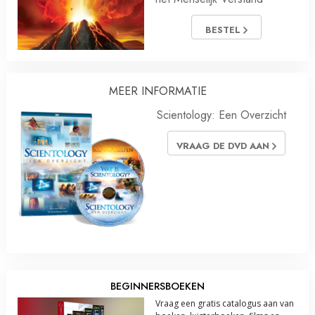
BESTEL
MEER INFORMATIE
Scientology: Een Overzicht
VRAAG DE DVD AAN
BEGINNERSBOEKEN
Vraag een gratis catalogus aan van