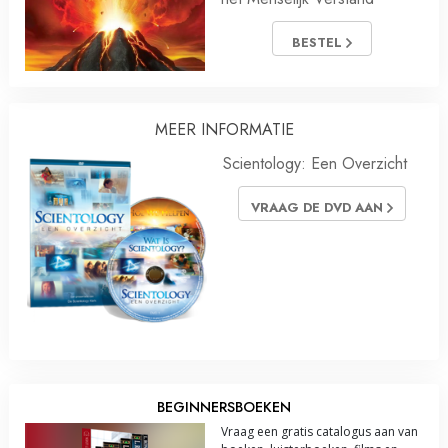
BESTEL
MEER INFORMATIE
Scientology: Een Overzicht
VRAAG DE DVD AAN
BEGINNERSBOEKEN
Vraag een gratis catalogus aan van