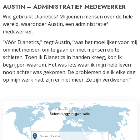
AUSTIN – ADMINISTRATIEF MEDEWERKER
Wie gebruikt Dianetics? Miljoenen mensen over de hele
wereld, waaronder Austin, een administratief
medewerker.
"Vóór Dianetics," zegt Austin, "was het moeilijker voor mij
om met mensen om te gaan en met mensen op te
schieten. Toen ik Dianetics in handen kreeg, kon ik
begrijpen waarom. Het was iets waar ik mijn hele leven
nooit achter was gekomen. De problemen die ik elke dag
op mijn werk had, zijn er niet meer. Ze zijn verdwenen."
VIND JE DICHTSTBIJZIJNDE
Scientology organisatie