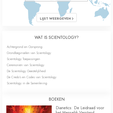
LIJST WEERGEVEN
WAT IS SCIENTOLOGY?
Achtergrond en Oorsprong
Grondbeginselen van Scientology
Scientology Toepassingen
Ceremoniën van Scientology
De Scientology Geestelijkheid
De Credo’s en Codes van Scientology
Scientology in de Samenleving
BOEKEN
Dianetics: De Leidraad voor
het Menselijk Verstand