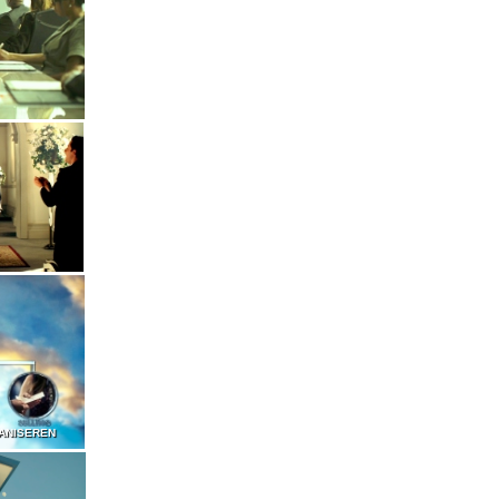
ANISEREN