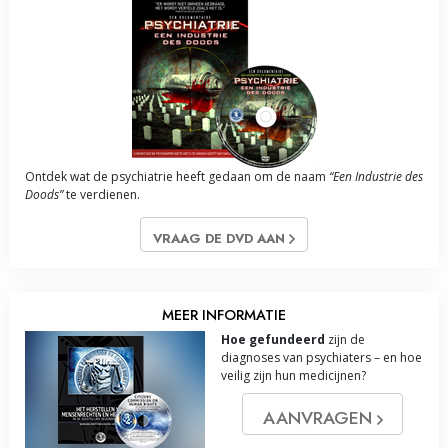
Ontdek wat de psychiatrie heeft gedaan om de naam
“Een Industrie des
Doods”
te verdienen.
VRAAG DE DVD AAN
MEER INFORMATIE
Hoe gefundeerd
zijn de
diagnoses van psychiaters – en hoe
veilig zijn hun medicijnen?
AANVRAGEN