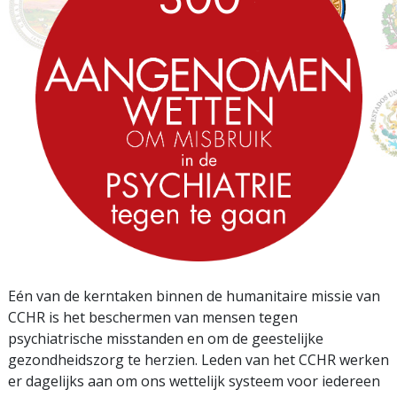
Eén van de kerntaken binnen de humanitaire missie van
CCHR is het beschermen van mensen tegen
psychiatrische misstanden en om de geestelijke
gezondheidszorg te herzien. Leden van het CCHR werken
er dagelijks aan om ons wettelijk systeem voor iedereen