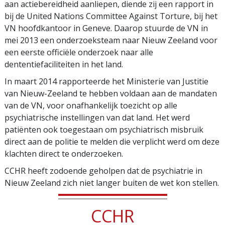
aan actiebereidheid aanliepen, diende zij een rapport in
bij de United Nations Committee Against Torture, bij het
VN hoofdkantoor in Geneve. Daarop stuurde de VN in
mei 2013 een onderzoeksteam naar Nieuw Zeeland voor
een eerste officiële onderzoek naar alle
dententiefaciliteiten in het land.
In maart 2014 rapporteerde het Ministerie van Justitie
van Nieuw-Zeeland te hebben voldaan aan de mandaten
van de VN, voor onafhankelijk toezicht op alle
psychiatrische instellingen van dat land. Het werd
patiënten ook toegestaan om psychiatrisch misbruik
direct aan de politie te melden die verplicht werd om deze
klachten direct te onderzoeken.
CCHR heeft zodoende geholpen dat de psychiatrie in
Nieuw Zeeland zich niet langer buiten de wet kon stellen.
CCHR