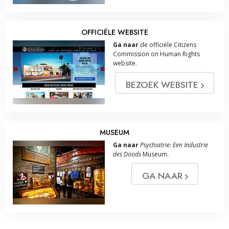
OFFICIËLE WEBSITE
Ga naar
de officiële Citizens
Commission on Human Rights
website.
BEZOEK WEBSITE
MUSEUM
Ga naar
Psychiatrie: Een Industrie
des Doods
Museum.
GA NAAR