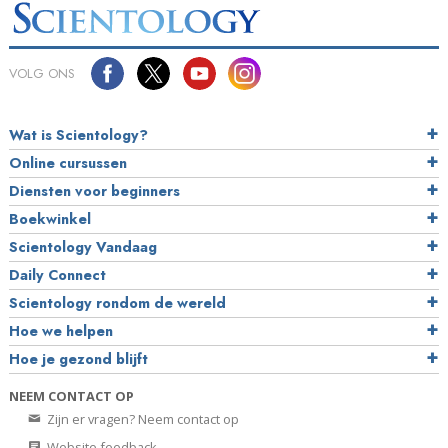
VOLG ONS
Wat is Scientology?
Online cursussen
Diensten voor beginners
Boekwinkel
Scientology Vandaag
Daily Connect
Scientology rondom de wereld
Hoe we helpen
Hoe je gezond blijft
NEEM CONTACT OP
Zijn er vragen? Neem contact op
Website feedback