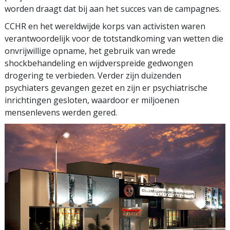
worden draagt dat bij aan het succes van de campagnes.
CCHR en het wereldwijde korps van activisten waren
verantwoordelijk voor de totstandkoming van wetten die
onvrijwillige opname, het gebruik van wrede
shockbehandeling en wijdverspreide gedwongen
drogering te verbieden. Verder zijn duizenden
psychiaters gevangen gezet en zijn er psychiatrische
inrichtingen gesloten, waardoor er miljoenen
mensenlevens werden gered.