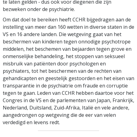
te laten gelden - dus ook voor diegenen die zijn
bezweken onder de psychiatrie.
Om dat doel te bereiken heeft CCHR bijgedragen aan de
instelling van meer dan 160 wetten in diverse staten in de
VS en 16 andere landen. Die wetgeving gaat van het
beschermen van kinderen tegen onnodige psychotrope
middelen, het beschemen van bejaarden tegen grove en
onmenselijke behandeling, het stoppen van seksueel
misbruik van patiënten door psychologen en
psychiaters, tot het beschermen van de rechten van
gehandicapten en geestelijk gestoorden en het eisen van
transparantie in de psychiatrie om fraude en corruptie
tegen te gaan. Leden van CCHR hebben daartoe voor het
Congres in de VS en de parlementen van Japan, Frankrijk,
Nederland, Duitsland, Zuid-Afrika, Italië en vele andere,
aangedrongen op wetgeving die de eer van velen
verdedigd en levens redt.