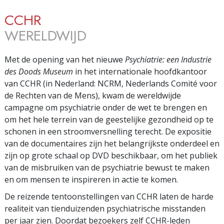
CCHR
WERELDWIJD
Met de opening van het nieuwe
Psychiatrie: een Industrie
des Doods Museum
in het internationale hoofdkantoor
van CCHR (in Nederland: NCRM, Nederlands Comité voor
de Rechten van de Mens), kwam de wereldwijde
campagne om psychiatrie onder de wet te brengen en
om het hele terrein van de geestelijke gezondheid op te
schonen in een stroomversnelling terecht. De expositie
van de documentaires zijn het belangrijkste onderdeel en
zijn op grote schaal op DVD beschikbaar, om het publiek
van de misbruiken van de psychiatrie bewust te maken
en om mensen te inspireren in actie te komen.
De reizende tentoonstellingen van CCHR laten de harde
realiteit van tienduizenden psychiatrische misstanden
per jaar zien. Doordat bezoekers zelf CCHR-leden