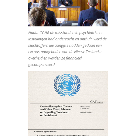
Nadat CCHR de misstanden in psychiatrische
instellingen had onderzocht en onthult, werd de
slachtoffers die aangifte hadden gedaan een
excuus aangeboden van de Nieuw-Zeelandse
overheid en werden ze financieel
gecompenseerd.