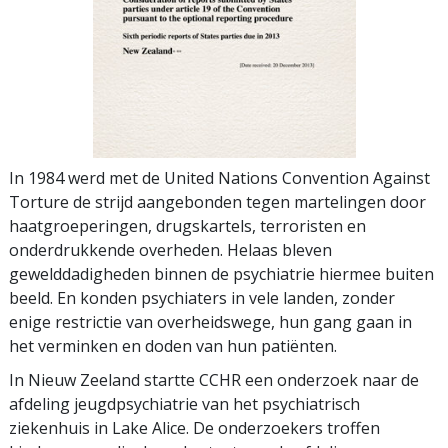
In 1984 werd met de United Nations Convention Against
Torture de strijd aangebonden tegen martelingen door
haatgroeperingen, drugskartels, terroristen en
onderdrukkende overheden. Helaas bleven
gewelddadigheden binnen de psychiatrie hiermee buiten
beeld. En konden psychiaters in vele landen, zonder
enige restrictie van overheidswege, hun gang gaan in
het verminken en doden van hun patiënten.
In Nieuw Zeeland startte CCHR een onderzoek naar de
afdeling jeugdpsychiatrie van het psychiatrisch
ziekenhuis in Lake Alice. De onderzoekers troffen