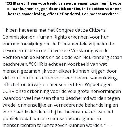
“CCHR is echt een voorbeeld van wat mensen gezamenlijk voor
elkaar kunnen krijgen door zich continu in te zetten voor een
betere samenleving, effectief onderwijs en mensenrechten.”
“Ik ben het eens met het Congres dat ze Citizens
Commission on Human Rights erkennen voor hun
enorme toewijding om de fundamentele vrijheden te
bevorderen die in de Universele Verklaring van de
Rechten van de Mens en de Code van Neurenberg staan
beschreven. “CCHR is echt een voorbeeld van wat
mensen gezamenlijk voor elkaar kunnen krijgen door
zich continu in te zetten voor een betere samenleving,
effectief onderwijs en mensenrechten. Wij betuigen
CCHR onze erkenning voor de vele grote hervormingen
waardoor veel mensen thans beschermd worden tegen
wrede, onmenselijke en vernederende behandeling en
voor haar leidende rol bij het bewust maken van het
publiek zodat aan alle mensen waardigheid en
mensenrechten teruggegeven kunnen worden. ”
—