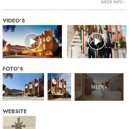
MEER INFO
VIDEO’S
FOTO’S
MEER »
WEBSITE