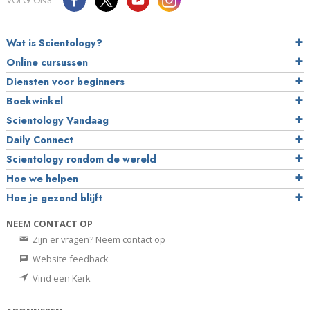
VOLG ONS
Wat is Scientology?
Online cursussen
Diensten voor beginners
Boekwinkel
Scientology Vandaag
Daily Connect
Scientology rondom de wereld
Hoe we helpen
Hoe je gezond blijft
NEEM CONTACT OP
Zijn er vragen? Neem contact op
Website feedback
Vind een Kerk