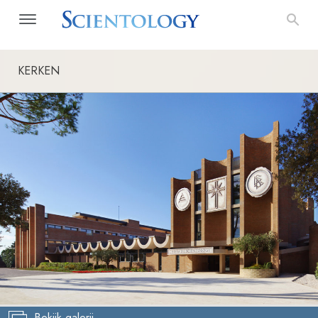
KERKEN
Bekijk galerij