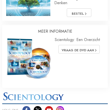
Denken
BESTEL
MEER INFORMATIE
Scientology: Een Overzicht
VRAAG DE DVD AAN