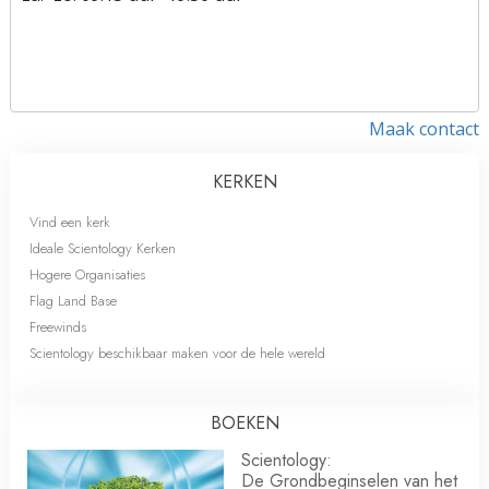
Maak contact
KERKEN
Vind een kerk
Ideale Scientology Kerken
Hogere Organisaties
Flag Land Base
Freewinds
Scientology beschikbaar maken voor de hele wereld
BOEKEN
Scientology:
De Grondbeginselen van het