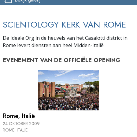
SCIENTOLOGY KERK VAN ROME
De Ideale Org in de heuvels van het Casalotti district in
Rome levert diensten aan heel Midden-Italië.
EVENEMENT VAN DE
OFFICIËLE OPENING
Rome, Italië
24 OKTOBER 2009
ROME, ITALIË