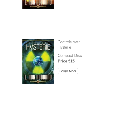
Controle over
Hysterie
Compact Disc
Price €15
Bekijk Meer