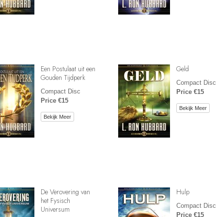
Een Postulaat uit een
Geld
Gouden Tijdperk
Compact Disc
Compact Disc
Price €15
Price €15
Bekijk Meer
Bekijk Meer
De Verovering van
Hulp
het Fysisch
Compact Disc
Universum
Price €15