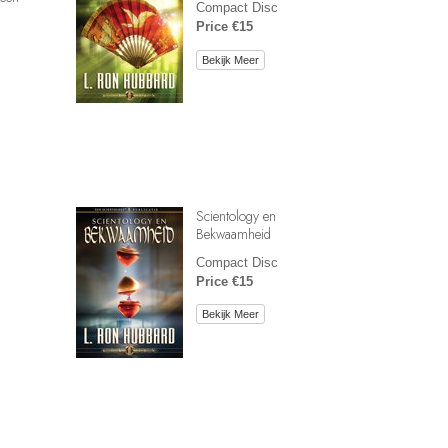
Compact Disc
Price €15
Bekijk Meer
Scientology en
Bekwaamheid
Compact Disc
Price €15
Bekijk Meer