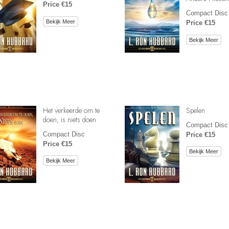
Price €15
Compact Disc
Bekijk Meer
Price €15
Bekijk Meer
Het verkeerde om te
Spelen
doen, is niets doen
Compact Disc
Compact Disc
Price €15
Price €15
Bekijk Meer
Bekijk Meer