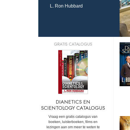
L. Ron Hubbard
GRATIS CATALOGUS
DIANETICS EN
SCIENTOLOGY CATALOGUS
Vraag een gratis catalogus van
boeken, luisterboeken, films en
lezingen aan om meer te weten te