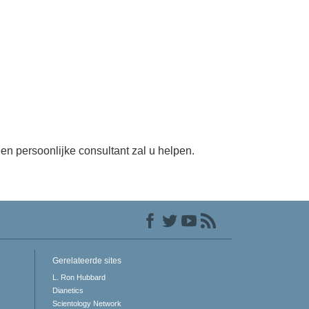
en persoonlijke consultant zal u helpen.
Gerelateerde sites
L. Ron Hubbard
Dianetics
Scientology Network