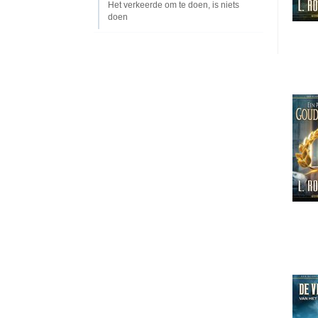
Het verkeerde om te doen, is niets
doen