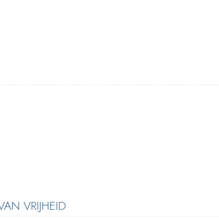
AN VRIJHEID