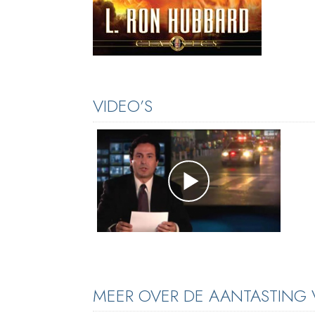
VIDEO’S
MEER OVER DE AANTASTING V