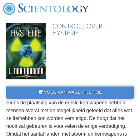
CONTROLE OVER
HYSTERIE
VOEG AAN WAGENTJE TOE
Sinds de plaatsing van de eerste kernwapens hebben
mensen overal met de mogelijkheid geleefd dat alles wat
ze liefhebben kon worden vernietigd. De
hoop
dat het
nooit zal gebeuren is voor velen de enige verdediging.
Omdat het aantal landen met atoom- en kernwapens is