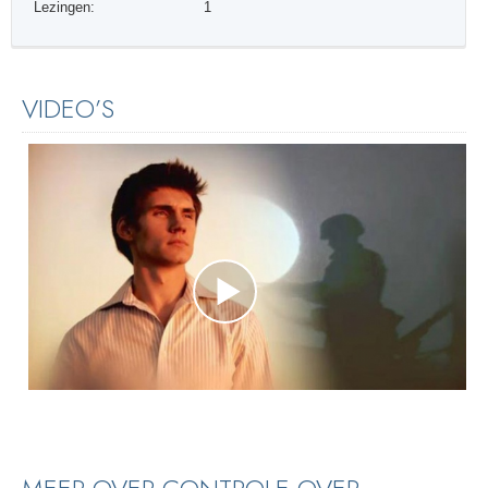
Lezingen:
1
VIDEO’S