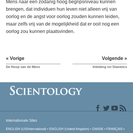
Mens naar een zodanig hoog begripsniveau kunnen
brengen, dat individuen hun leven niet alleen vrij van
oorlog en de angst voor oorlog zouden kunnen leiden,
maar zelfs vrij van de mogelijkheid dat er ooit nog een
oorlog zou kunnen plaatsvinden.
« Vorige
Volgende »
De Hoop van de Mens
Inleiding tot Dianetics
Internationale Sites
ENGLISH (US/International)
ENGLISH (United Kingdom)
DANSK
FRANÇAIS