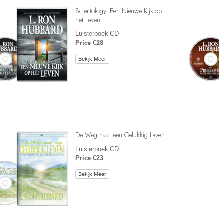
Scientology: Een Nieuwe Kijk op
het Leven
Luisterboek CD
Price €28
Bekijk Meer
De Weg naar een Gelukkig Leven
Luisterboek CD
Price €23
Bekijk Meer