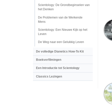
Scientology: De Grondbeginselen van
het Denken
De Problemen van de Werkende
Mens
Scientology: Een Nieuwe Kijk op het
Leven
De Weg naar een Gelukkig Leven
De volledige Dianetics How-To Kit
Boekverfilmingen
Een Introductie tot Scientology
Classics Lezingen