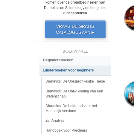
komen over de grondbeginselen van
Dianetics en Scientology en hoe je die
kunt gebruiken.
VRAAG DE GRATIS
CATALOGUS AAN
▶
BOEKWINKEL
Beginnersboeken
Luisterboeken voor beginners
Dianetics: De Oorspronkelijke These
Dianetics: De Ontwikkeling van een
Wetenschap
Dianetics: De Leidraad voor het
Menselijk Verstand
ZelfAnalyse
Handboek voor Preclears