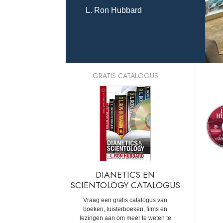
L. Ron Hubbard
GRATIS CATALOGUS
DIANETICS EN
SCIENTOLOGY CATALOGUS
Vraag een gratis catalogus van
boeken, luisterboeken, films en
lezingen aan om meer te weten te