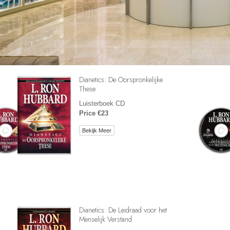
Dianetics: De Oorspronkelijke
These
Luisterboek CD
Price €23
Bekijk Meer
Dianetics: De Leidraad voor het
Menselijk Verstand