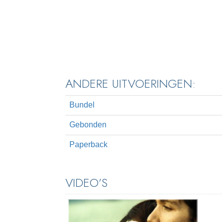
ANDERE UITVOERINGEN:
Bundel
Gebonden
Paperback
VIDEO’S