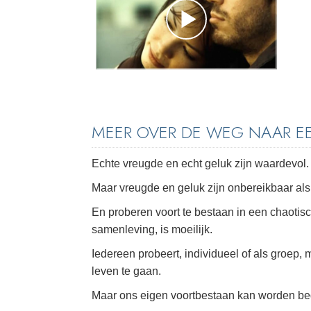
MEER OVER DE WEG NAAR EE
Echte vreugde en echt geluk zijn waardevol.
Maar vreugde en geluk zijn onbereikbaar als 
En proberen voort te bestaan in een chaotis
samenleving, is moeilijk.
Iedereen probeert, individueel of als groep, 
leven te gaan.
Maar ons eigen voortbestaan kan worden be