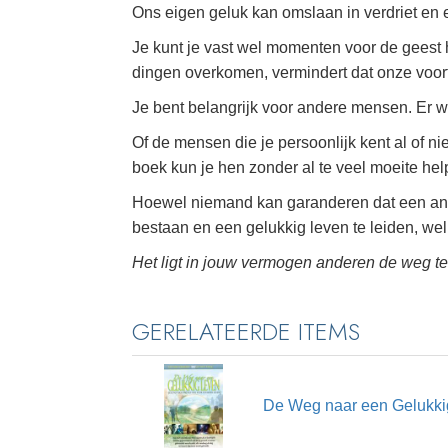
Ons eigen geluk kan omslaan in verdriet en 
Je kunt je vast wel momenten voor de geest h
dingen overkomen, vermindert dat onze voor
Je bent belangrijk voor andere mensen. Er wo
Of de mensen die je persoonlijk kent al of nie
boek kun je hen zonder al te veel moeite hel
Hoewel niemand kan garanderen dat een and
bestaan en een gelukkig leven te leiden, wel
Het ligt in jouw vermogen anderen de weg te
GERELATEERDE ITEMS
De Weg naar een Gelukki