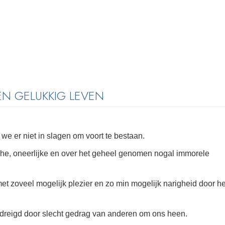
N GELUKKIG LEVEN
we er niet in slagen om voort te bestaan.
che, oneerlijke en over het geheel genomen nogal immorele
met zoveel mogelijk plezier en zo min mogelijk narigheid door he
dreigd door slecht gedrag van anderen om ons heen.