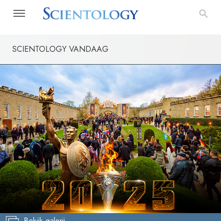
SCIENTOLOGY VANDAAG
Bekijk galerij