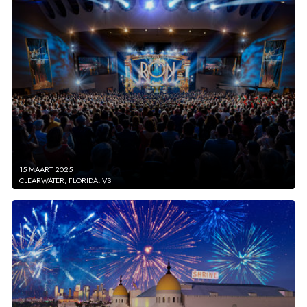
15 MAART 2025
CLEARWATER, FLORIDA, VS