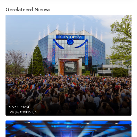
Gerelateerd Nieuws
6 APRIL 2024
PARIJS, FRANKRIJK