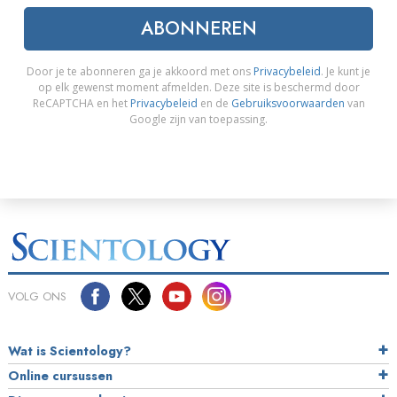
ABONNEREN
Door je te abonneren ga je akkoord met ons
Privacybeleid
. Je kunt je
op elk gewenst moment afmelden. Deze site is beschermd door
ReCAPTCHA en het
Privacybeleid
en de
Gebruiksvoorwaarden
van
Google zijn van toepassing.
VOLG ONS
Wat is Scientology?
Online cursussen