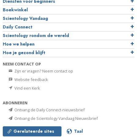
Diensten voor beginners
Boekwinkel
Scientology Vandaag
Daily Connect
Scientology rondom de wereld
Hoe we helpen
Hoe je gezond blijft
NEEM CONTACT OP
Zijn er vragen? Neem contact op
Website feedback
Vind een Kerk
ABONNEREN
Ontvang de Daily Connect-nieuwsbrief
Ontvang de Scientology Vandaag Nieuwsbrief
Gerelateerde sites
Taal