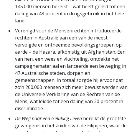
145.000 mensen bereikt – wat heeft geleid tot een
daling van 48 procent in drugsgebruik in het hele
land.
Verenigd voor de Mensenrechten introduceerde
rechten in Australië aan een van de meest
vervolgde en ontheemde bevolkingsgroepen op
aarde – de Hazara, afkomstig uit Afghanistan. Een
van hen, een wees en vluchteling, ontdekte het
campagnemateriaal en lanceerde een beweging in
47 Australische steden, dorpen en
gemeenschappen. In totaal zorgde hij ervoor dat
zo’n 200.000 mensen zich meer bewust werden van
de Universele Verklaring van de Rechten van de
Mens, wat leidde tot een daling van 30 procent in
discriminatie.
De Weg naar een Gelukkig Leven
bereikt de grootste
gevangenis in het zuiden van de Filipijnen, waar de