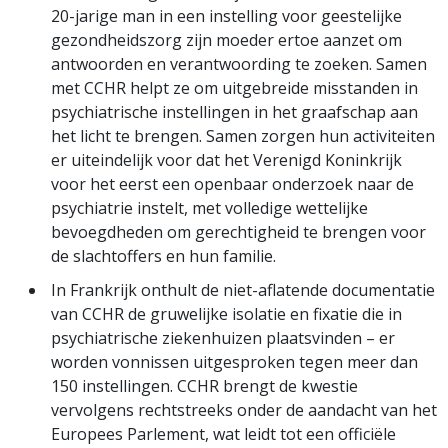
20-jarige man in een instelling voor geestelijke
gezondheidszorg zijn moeder ertoe aanzet om
antwoorden en verantwoording te zoeken. Samen
met CCHR helpt ze om uitgebreide misstanden in
psychiatrische instellingen in het graafschap aan
het licht te brengen. Samen zorgen hun activiteiten
er uiteindelijk voor dat het Verenigd Koninkrijk
voor het eerst een openbaar onderzoek naar de
psychiatrie instelt, met volledige wettelijke
bevoegdheden om gerechtigheid te brengen voor
de slachtoffers en hun familie.
In Frankrijk onthult de niet-aflatende documentatie
van CCHR de gruwelijke isolatie en fixatie die in
psychiatrische ziekenhuizen plaatsvinden – er
worden vonnissen uitgesproken tegen meer dan
150 instellingen. CCHR brengt de kwestie
vervolgens rechtstreeks onder de aandacht van het
Europees Parlement, wat leidt tot een officiële