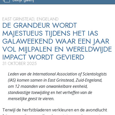
EAST GRINSTEAD, ENGELAND
DE GRANDEUR WORDT
MAJESTUEUS TIJDENS HET IAS
GALAWEEKEND WAAR EEN JAAR
VOL MIJLPALEN EN WERELDWIJDE
IMPACT WORDT GEVIERD
31 OKTOBER 2025
Leden van de International Association of Scientologists
(IAS) komen samen in East Grinstead, Zuid-Engeland,
om 12 maanden van onwankelbare eenheid,
standvastige toewijding en het verheffen van de
menselijke geest te vieren.
Terwijl de herfstbladeren verkleuren en de avondlucht