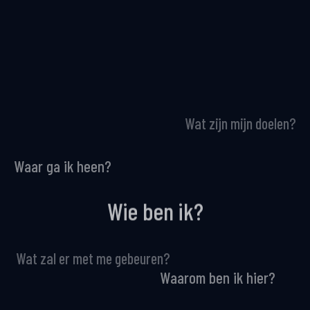
Wat zijn mijn doelen?
Waar ga ik heen?
Wie ben ik?
Wat zal er met me gebeuren?
Waarom ben ik hier?