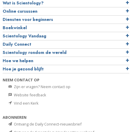
Wat is Scientology?
Online cursussen
Diensten voor beginners
Boekwinkel
Scientology Vandaag
Daily Connect
Scientology rondom de wereld
Hoe we helpen
Hoe je gezond blijft
NEEM CONTACT OP
Zijn er vragen? Neem contact op
Website feedback
Vind een Kerk
ABONNEREN
Ontvang de Daily Connect-nieuwsbrief