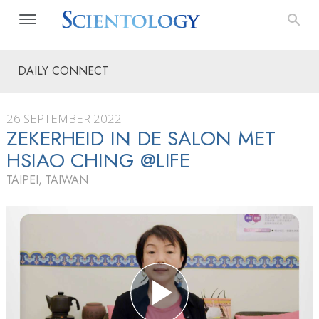
DAILY CONNECT
26 SEPTEMBER 2022
ZEKERHEID IN DE SALON MET
HSIAO CHING @LIFE
TAIPEI, TAIWAN