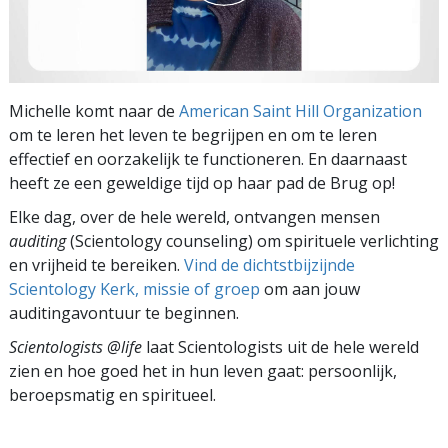
Michelle komt naar de
American Saint Hill Organization
om te leren het leven te begrijpen en om te leren
effectief en oorzakelijk te functioneren. En daarnaast
heeft ze een geweldige tijd op haar pad de Brug op!
Elke dag, over de hele wereld, ontvangen mensen
auditing
(Scientology counseling) om spirituele verlichting
en vrijheid te bereiken.
Vind de dichtstbijzijnde
Scientology Kerk, missie of groep
om aan jouw
auditingavontuur te beginnen.
Scientologists @life
laat Scientologists uit de hele wereld
zien en hoe goed het in hun leven gaat:
persoonlijk,
beroepsmatig en spiritueel.