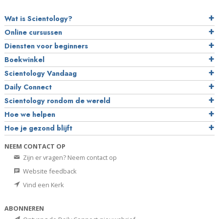
Wat is Scientology?
Online cursussen
Diensten voor beginners
Boekwinkel
Scientology Vandaag
Daily Connect
Scientology rondom de wereld
Hoe we helpen
Hoe je gezond blijft
NEEM CONTACT OP
Zijn er vragen? Neem contact op
Website feedback
Vind een Kerk
ABONNEREN