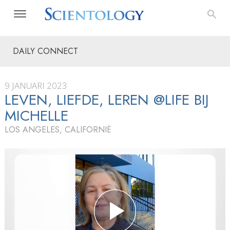
DAILY CONNECT
9 JANUARI 2023
LEVEN, LIEFDE, LEREN @LIFE BIJ
MICHELLE
LOS ANGELES, CALIFORNIË