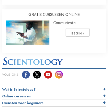
GRATIS CURSUSSEN ONLINE
Communicatie
BEGIN
VOLG ONS
Wat is Scientology?
Online cursussen
Diensten voor beginners