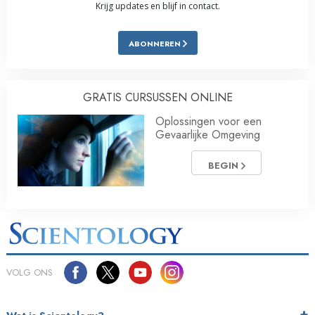
Krijg updates en blijf in contact.
ABONNEREN
GRATIS CURSUSSEN ONLINE
Oplossingen voor een
Gevaarlijke Omgeving
BEGIN
VOLG ONS