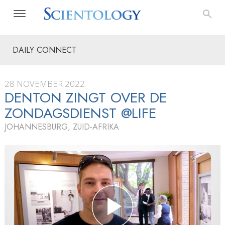
DAILY CONNECT
28 NOVEMBER 2022
DENTON ZINGT OVER DE
ZONDAGSDIENST @LIFE
JOHANNESBURG, ZUID-AFRIKA