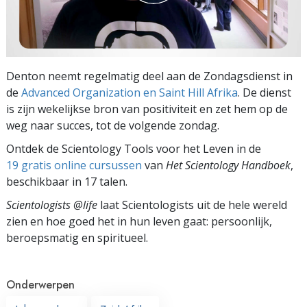
Denton neemt regelmatig deel aan de Zondagsdienst in
de
Advanced Organization en Saint Hill Afrika
. De dienst
is zijn wekelijkse bron van positiviteit en zet hem op de
weg naar succes, tot de volgende zondag.
Ontdek de Scientology Tools voor het Leven in de
19 gratis online cursussen
van
Het Scientology Handboek
,
beschikbaar in 17 talen.
Scientologists @life
laat Scientologists uit de hele wereld
zien en hoe goed het in hun leven gaat:
persoonlijk,
beroepsmatig en spiritueel.
Onderwerpen