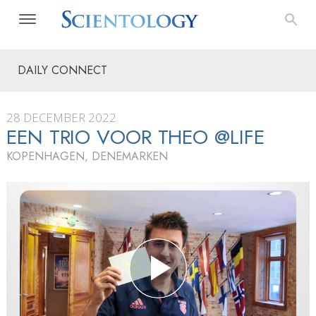
DAILY CONNECT
28 DECEMBER 2022
EEN TRIO VOOR THEO @LIFE
KOPENHAGEN, DENEMARKEN