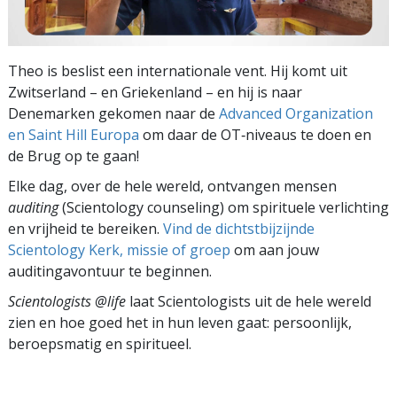
Theo is beslist een internationale vent. Hij komt uit
Zwitserland – en Griekenland – en hij is naar
Denemarken gekomen naar de
Advanced Organization
en Saint Hill Europa
om daar de OT‑niveaus te doen en
de Brug op te gaan!
Elke dag, over de hele wereld, ontvangen mensen
auditing
(Scientology counseling) om spirituele verlichting
en vrijheid te bereiken.
Vind de dichtstbijzijnde
Scientology Kerk, missie of groep
om aan jouw
auditingavontuur te beginnen.
Scientologists @life
laat Scientologists uit de hele wereld
zien en hoe goed het in hun leven gaat:
persoonlijk,
beroepsmatig en spiritueel.