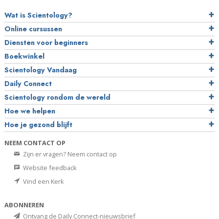
Wat is Scientology?
Online cursussen
Diensten voor beginners
Boekwinkel
Scientology Vandaag
Daily Connect
Scientology rondom de wereld
Hoe we helpen
Hoe je gezond blijft
NEEM CONTACT OP
Zijn er vragen? Neem contact op
Website feedback
Vind een Kerk
ABONNEREN
Ontvang de Daily Connect-nieuwsbrief