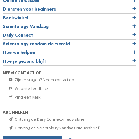
Online cursussen
Diensten voor beginners
Boekwinkel
Scientology Vandaag
Daily Connect
Scientology rondom de wereld
Hoe we helpen
Hoe je gezond blijft
NEEM CONTACT OP
Zijn er vragen? Neem contact op
Website feedback
Vind een Kerk
ABONNEREN
Ontvang de Daily Connect-nieuwsbrief
Ontvang de Scientology Vandaag Nieuwsbrief