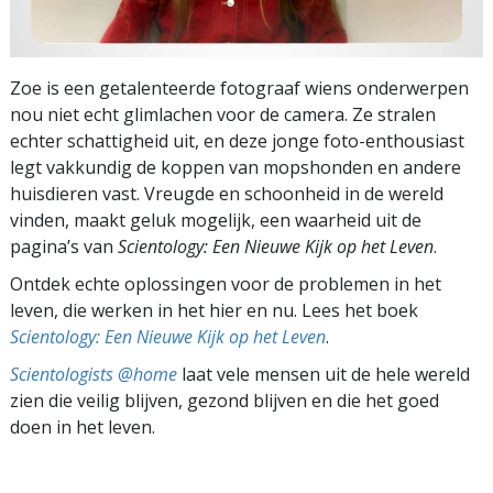
Zoe is een getalenteerde fotograaf wiens onderwerpen
nou niet echt glimlachen voor de camera. Ze stralen
echter schattigheid uit, en deze jonge foto-enthousiast
legt vakkundig de koppen van mopshonden en andere
huisdieren vast. Vreugde en schoonheid in de wereld
vinden, maakt geluk mogelijk, een waarheid uit de
pagina’s van
Scientology: Een Nieuwe Kijk op het Leven
.
Ontdek echte oplossingen voor de problemen in het
leven, die werken in het hier en nu. Lees het boek
Scientology: Een Nieuwe Kijk op het Leven
.
Scientologists @home
laat vele mensen uit de hele wereld
zien die veilig blijven, gezond blijven en die het goed
doen in het leven.