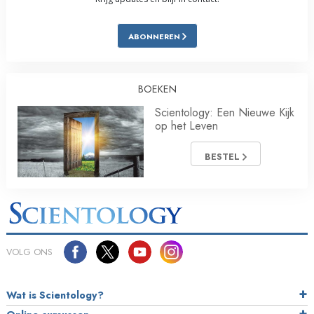
ABONNEREN
BOEKEN
Scientology: Een Nieuwe Kijk
op het Leven
BESTEL
VOLG ONS
Wat is Scientology?