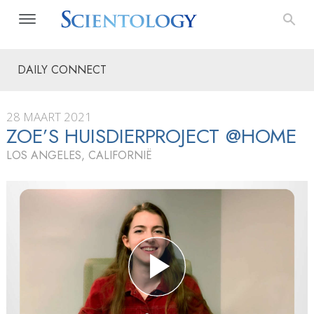
DAILY CONNECT
28 MAART 2021
ZOE’S HUISDIERPROJECT @HOME
LOS ANGELES, CALIFORNIË