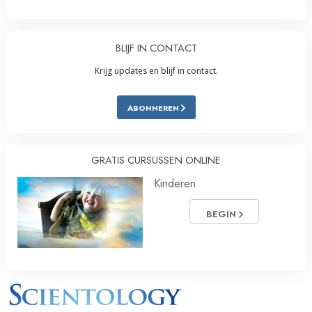
BLIJF IN CONTACT
Krijg updates en blijf in contact.
ABONNEREN
GRATIS CURSUSSEN ONLINE
Kinderen
BEGIN