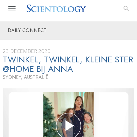
DAILY CONNECT
23 DECEMBER 2020
TWINKEL, TWINKEL, KLEINE STER
@HOME BIJ ANNA
SYDNEY, AUSTRALIË