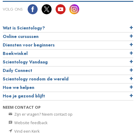
VOLG ONS
Wat is Scientology?
Online cursussen
Diensten voor beginners
Boekwinkel
Scientology Vandaag
Daily Connect
Scientology rondom de wereld
Hoe we helpen
Hoe je gezond blijft
NEEM CONTACT OP
Zijn er vragen? Neem contact op
Website feedback
Vind een Kerk