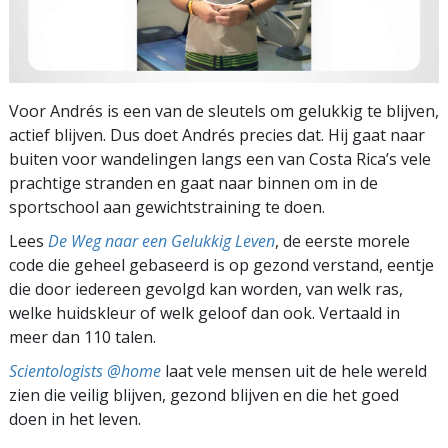
Voor Andrés is een van de sleutels om gelukkig te blijven,
actief blijven. Dus doet Andrés precies dat. Hij gaat naar
buiten voor wandelingen langs een van Costa Rica’s vele
prachtige stranden en gaat naar binnen om in de
sportschool aan gewichtstraining te doen.
Lees
De Weg naar een Gelukkig Leven
, de eerste morele
code die geheel gebaseerd is op gezond verstand, eentje
die door iedereen gevolgd kan worden, van welk ras,
welke huidskleur of welk geloof dan ook. Vertaald in
meer dan 110 talen.
Scientologists @home
laat vele mensen uit de hele wereld
zien die veilig blijven, gezond blijven en die het goed
doen in het leven.