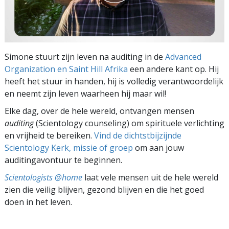
Simone stuurt zijn leven na auditing in de
Advanced
Organization en Saint Hill Afrika
een andere kant op. Hij
heeft het stuur in handen, hij is volledig verantwoordelijk
en neemt zijn leven waarheen hij maar wil!
Elke dag, over de hele wereld, ontvangen mensen
auditing
(Scientology counseling) om spirituele verlichting
en vrijheid te bereiken.
Vind de dichtstbijzijnde
Scientology Kerk, missie of groep
om aan jouw
auditingavontuur te beginnen.
Scientologists @home
laat vele mensen uit de hele wereld
zien die veilig blijven, gezond blijven en die het goed
doen in het leven.