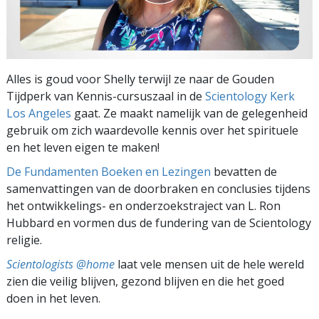
Alles is goud voor Shelly terwijl ze naar de Gouden
Tijdperk van Kennis-cursuszaal in de
Scientology Kerk
Los Angeles
gaat. Ze maakt namelijk van de gelegenheid
gebruik om zich waardevolle kennis over het spirituele
en het leven eigen te maken!
De Fundamenten Boeken en Lezingen
bevatten de
samenvattingen van de doorbraken en conclusies tijdens
het ontwikkelings- en onderzoekstraject van L. Ron
Hubbard en vormen dus de fundering van de Scientology
religie.
Scientologists @home
laat vele mensen uit de hele wereld
zien die veilig blijven, gezond blijven en die het goed
doen in het leven.