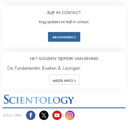
BLIJF IN CONTACT
Krijg updates en blijf in contact.
ABONNEREN
HET GOUDEN TIJDPERK VAN KENNIS
De Fundamenten Boeken & Lezingen
MEER INFO
VOLG ONS