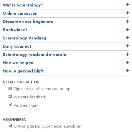
Wat is Scientology?
Online cursussen
Diensten voor beginners
Boekwinkel
Scientology Vandaag
Daily Connect
Scientology rondom de wereld
Hoe we helpen
Hoe je gezond blijft
NEEM CONTACT OP
Zijn er vragen? Neem contact op
Website feedback
Vind een Kerk
ABONNEREN
Ontvang de Daily Connect-nieuwsbrief