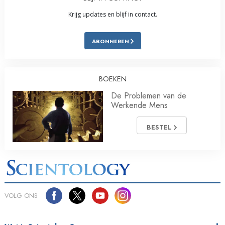
Krijg updates en blijf in contact.
ABONNEREN
BOEKEN
De Problemen van de
Werkende Mens
BESTEL
VOLG ONS