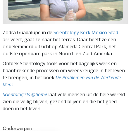
Zodra Guadalupe in de
Scientology Kerk Mexico‑Stad
arriveert, gaat ze naar het terras. Daar heeft ze een
onbelemmerd uitzicht op Alameda Central Park, het
oudste openbare park in Noord- en Zuid-Amerika.
Ontdek Scientology tools voor het dagelijks werk en
baanbrekende processen om weer vreugde in het leven
te brengen, in het boek
De Problemen van de Werkende
Mens
.
Scientologists @home
laat vele mensen uit de hele wereld
zien die veilig blijven, gezond blijven en die het goed
doen in het leven.
Onderwerpen