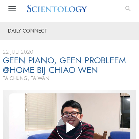
DAILY CONNECT
22 JULI 2020
GEEN PIANO, GEEN PROBLEEM
@HOME BIJ CHIAO WEN
TAICHUNG, TAIWAN