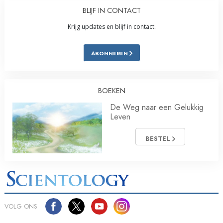
BLIJF IN CONTACT
Krijg updates en blijf in contact.
ABONNEREN
BOEKEN
De Weg naar een Gelukkig
Leven
BESTEL
VOLG ONS