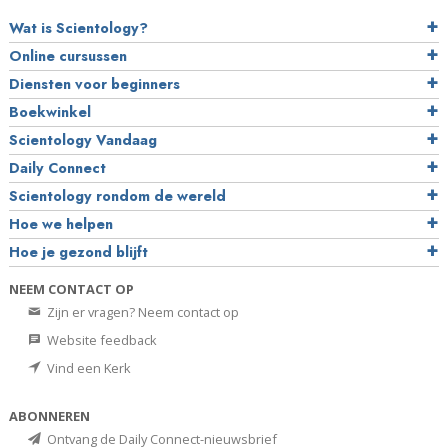
Wat is Scientology?
Online cursussen
Diensten voor beginners
Boekwinkel
Scientology Vandaag
Daily Connect
Scientology rondom de wereld
Hoe we helpen
Hoe je gezond blijft
NEEM CONTACT OP
Zijn er vragen? Neem contact op
Website feedback
Vind een Kerk
ABONNEREN
Ontvang de Daily Connect-nieuwsbrief