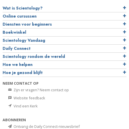
Wat is Scientology?
Online cursussen
Diensten voor beginners
Boekwinkel
Scientology Vandaag
Daily Connect
Scientology rondom de wereld
Hoe we helpen
Hoe je gezond blijft
NEEM CONTACT OP
Zijn er vragen? Neem contact op
Website feedback
Vind een Kerk
ABONNEREN
Ontvang de Daily Connect-nieuwsbrief