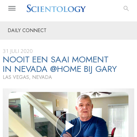
DAILY CONNECT
31 JULI 2020
NOOIT EEN SAAI MOMENT
IN NEVADA @HOME BIJ GARY
LAS VEGAS, NEVADA