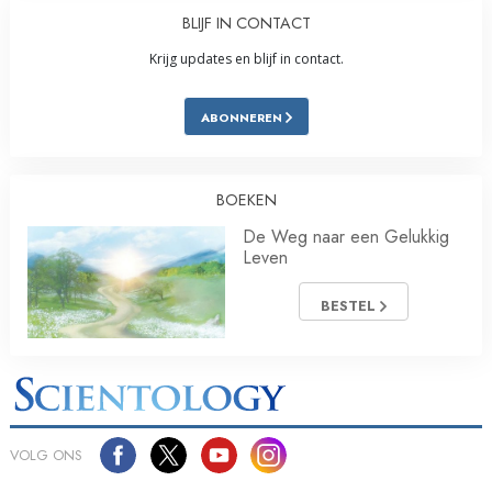
BLIJF IN CONTACT
Krijg updates en blijf in contact.
ABONNEREN
BOEKEN
De Weg naar een Gelukkig
Leven
BESTEL
VOLG ONS