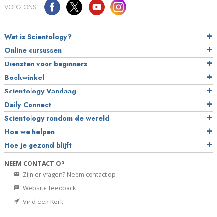
VOLG ONS
Wat is Scientology?
Online cursussen
Diensten voor beginners
Boekwinkel
Scientology Vandaag
Daily Connect
Scientology rondom de wereld
Hoe we helpen
Hoe je gezond blijft
NEEM CONTACT OP
Zijn er vragen? Neem contact op
Website feedback
Vind een Kerk