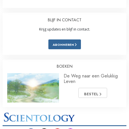
BLIJF IN CONTACT
Krijg updates en blijf in contact.
ABONNEREN
BOEKEN
De Weg naar een Gelukkig
Leven
BESTEL