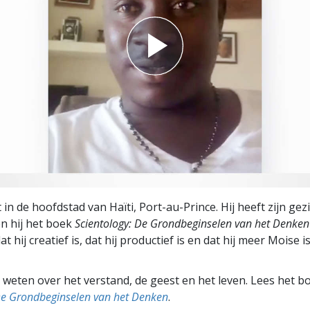
in de hoofdstad van Haïti, Port-au-Prince. Hij heeft zijn gez
n hij het boek
Scientology: De Grondbeginselen van het Denken
dat hij creatief is, dat hij productief is en dat hij meer Moise i
weten over het verstand, de geest en het leven. Lees het b
De Grondbeginselen van het Denken
.