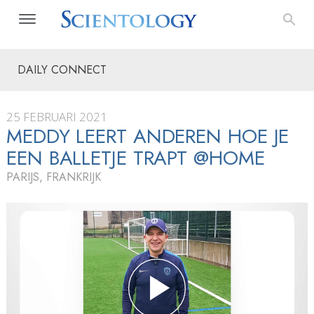
DAILY CONNECT
25 FEBRUARI 2021
MEDDY LEERT ANDEREN HOE JE
EEN BALLETJE TRAPT @HOME
PARIJS, FRANKRIJK