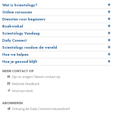
Wat is Scientology?
Online cursussen
Diensten voor beginners
Boekwinkel
Scientology Vandaag
Daily Connect
Scientology rondom de wereld
Hoe we helpen
Hoe je gezond blijft
NEEM CONTACT OP
Zijn er vragen? Neem contact op
Website feedback
Vind een Kerk
ABONNEREN
Ontvang de Daily Connect-nieuwsbrief