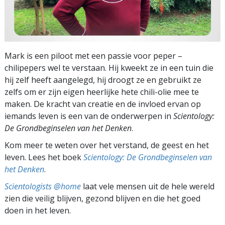
Mark is een piloot met een passie voor peper –
chilipepers wel te verstaan. Hij kweekt ze in een tuin die
hij zelf heeft aangelegd, hij droogt ze en gebruikt ze
zelfs om er zijn eigen heerlijke hete chili-olie mee te
maken. De kracht van creatie en de invloed ervan op
iemands leven is een van de onderwerpen in
Scientology:
De Grondbeginselen van het Denken
.
Kom meer te weten over het verstand, de geest en het
leven. Lees het boek
Scientology: De Grondbeginselen van
het Denken
.
Scientologists @home
laat vele mensen uit de hele wereld
zien die veilig blijven, gezond blijven en die het goed
doen in het leven.