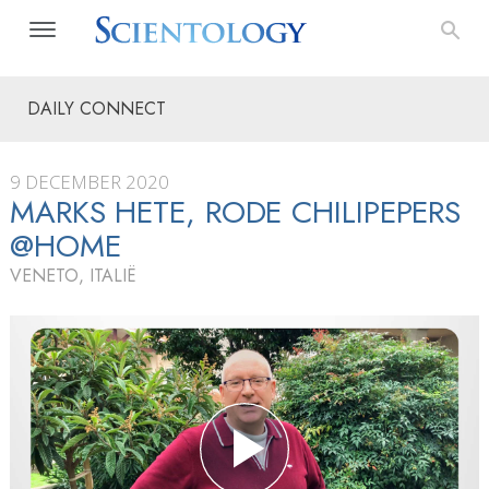
DAILY CONNECT
9 DECEMBER 2020
MARKS HETE, RODE CHILIPEPERS
@HOME
VENETO, ITALIË