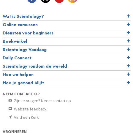
Wat is Scientology?
Online cursussen
Diensten voor beginners
Boekwinkel
Scientology Vandaag
Daily Connect
Scientology rondom de wereld
Hoe we helpen
Hoe je gezond blijft
NEEM CONTACT OP
Zijn er vragen? Neem contact op
Website feedback
Vind een Kerk
ABONNEREN