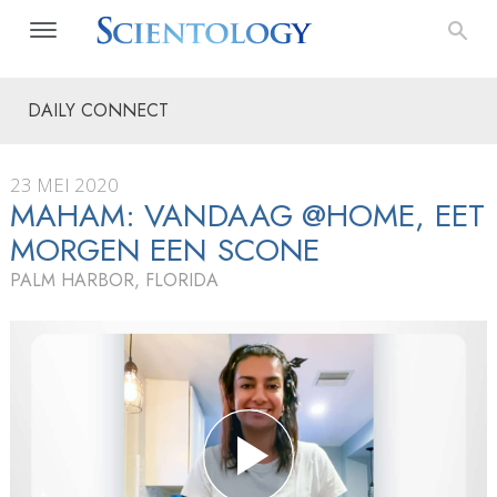
DAILY CONNECT
23 MEI 2020
MAHAM: VANDAAG @HOME, EET
MORGEN EEN SCONE
PALM HARBOR, FLORIDA