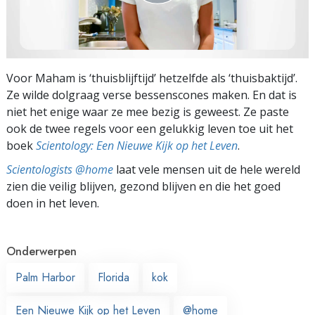
Voor Maham is ‘thuisblijftijd’ hetzelfde als ‘thuisbaktijd’.
Ze wilde dolgraag verse bessenscones maken. En dat is
niet het enige waar ze mee bezig is geweest. Ze paste
ook de twee regels voor een gelukkig leven toe uit het
boek
Scientology: Een Nieuwe Kijk op het Leven
.
Scientologists @home
laat vele mensen uit de hele wereld
zien die veilig blijven, gezond blijven en die het goed
doen in het leven.
Onderwerpen
Palm Harbor
Florida
kok
Een Nieuwe Kijk op het Leven
@home