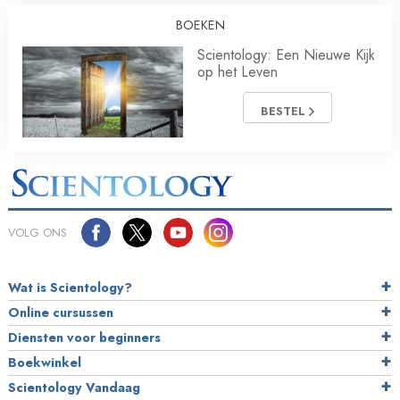
BOEKEN
Scientology: Een Nieuwe Kijk
op het Leven
BESTEL
VOLG ONS
Wat is Scientology?
Online cursussen
Diensten voor beginners
Boekwinkel
Scientology Vandaag