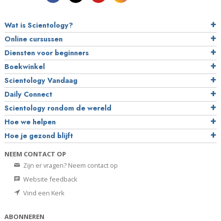
Wat is Scientology?
Online cursussen
Diensten voor beginners
Boekwinkel
Scientology Vandaag
Daily Connect
Scientology rondom de wereld
Hoe we helpen
Hoe je gezond blijft
NEEM CONTACT OP
Zijn er vragen? Neem contact op
Website feedback
Vind een Kerk
ABONNEREN