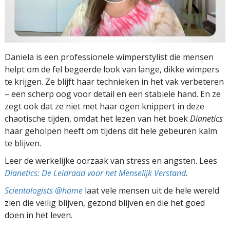
Daniela is een professionele wimperstylist die mensen
helpt om de fel begeerde look van lange, dikke wimpers
te krijgen. Ze blijft haar technieken in het vak verbeteren
– een scherp oog voor detail en een stabiele hand. En ze
zegt ook dat ze niet met haar ogen knippert in deze
chaotische tijden, omdat het lezen van het boek
Dianetics
haar geholpen heeft om tijdens dit hele gebeuren kalm
te blijven.
Leer de werkelijke oorzaak van stress en angsten. Lees
Dianetics: De Leidraad voor het Menselijk Verstand
.
Scientologists @home
laat vele mensen uit de hele wereld
zien die veilig blijven, gezond blijven en die het goed
doen in het leven.