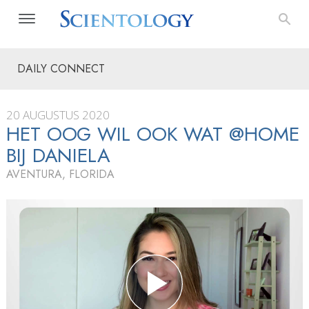
DAILY CONNECT
20 AUGUSTUS 2020
HET OOG WIL OOK WAT @HOME
BIJ DANIELA
AVENTURA, FLORIDA