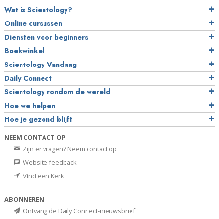
Wat is Scientology?
Online cursussen
Diensten voor beginners
Boekwinkel
Scientology Vandaag
Daily Connect
Scientology rondom de wereld
Hoe we helpen
Hoe je gezond blijft
NEEM CONTACT OP
Zijn er vragen? Neem contact op
Website feedback
Vind een Kerk
ABONNEREN
Ontvang de Daily Connect-nieuwsbrief