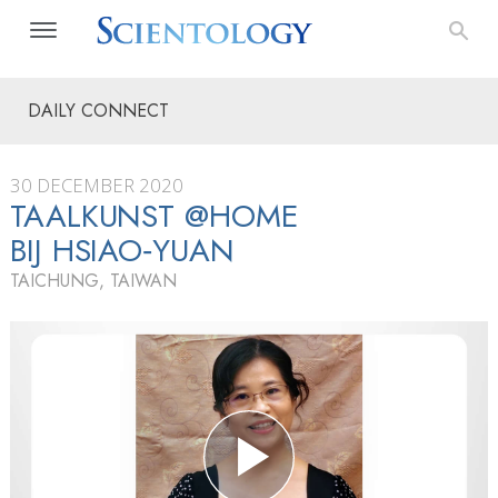
DAILY CONNECT
30 DECEMBER 2020
TAALKUNST @HOME
BIJ HSIAO‑YUAN
TAICHUNG, TAIWAN