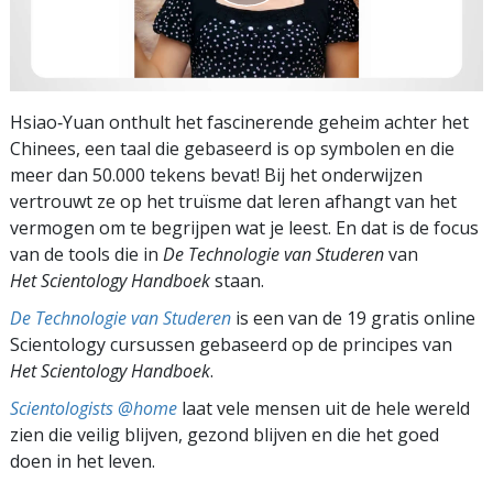
Hsiao‑Yuan onthult het fascinerende geheim achter het
Chinees, een taal die gebaseerd is op symbolen en die
meer dan 50.000 tekens bevat! Bij het onderwijzen
vertrouwt ze op het truïsme dat leren afhangt van het
vermogen om te begrijpen wat je leest. En dat is de focus
van de tools die in
De Technologie van Studeren
van
Het Scientology Handboek
staan.
De Technologie van Studeren
is een van de 19 gratis online
Scientology cursussen gebaseerd op de principes van
Het Scientology Handboek
.
Scientologists @home
laat vele mensen uit de hele wereld
zien die veilig blijven, gezond blijven en die het goed
doen in het leven.