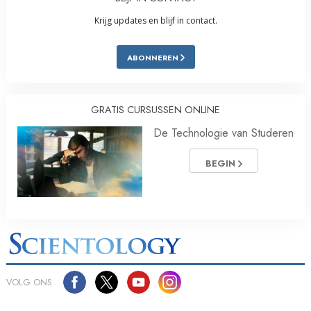
Krijg updates en blijf in contact.
ABONNEREN
GRATIS CURSUSSEN ONLINE
De Technologie van Studeren
BEGIN
VOLG ONS