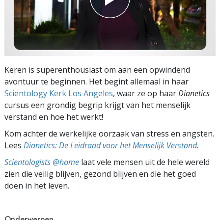
Keren is superenthousiast om aan een opwindend
avontuur te beginnen. Het begint allemaal in haar
Scientology Kerk Los Angeles
, waar ze op haar
Dianetics
cursus een grondig begrip krijgt van het menselijk
verstand en hoe het werkt!
Kom achter de werkelijke oorzaak van stress en angsten.
Lees
Dianetics: De Leidraad voor het Menselijk Verstand
.
Scientologists @home
laat vele mensen uit de hele wereld
zien die veilig blijven, gezond blijven en die het goed
doen in het leven.
Onderwerpen