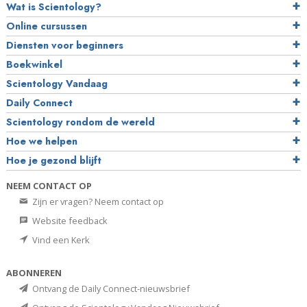
Wat is Scientology?
Online cursussen
Diensten voor beginners
Boekwinkel
Scientology Vandaag
Daily Connect
Scientology rondom de wereld
Hoe we helpen
Hoe je gezond blijft
NEEM CONTACT OP
Zijn er vragen? Neem contact op
Website feedback
Vind een Kerk
ABONNEREN
Ontvang de Daily Connect-nieuwsbrief