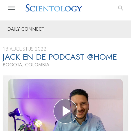
DAILY CONNECT
13 AUGUSTUS 2022
JACK EN DE PODCAST @HOME
BOGOTÁ, COLOMBIA