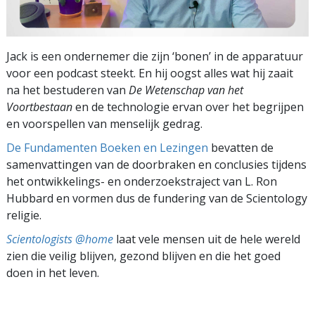
Jack is een ondernemer die zijn ‘bonen’ in de apparatuur
voor een podcast steekt. En hij oogst alles wat hij zaait
na het bestuderen van
De Wetenschap van het
Voortbestaan
en de technologie ervan over het begrijpen
en voorspellen van menselijk gedrag.
De Fundamenten Boeken en Lezingen
bevatten de
samenvattingen van de doorbraken en conclusies tijdens
het ontwikkelings- en onderzoekstraject van L. Ron
Hubbard en vormen dus de fundering van de Scientology
religie.
Scientologists @home
laat vele mensen uit de hele wereld
zien die veilig blijven, gezond blijven en die het goed
doen in het leven.