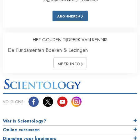
ABONNEREN
HET GOUDEN TIJDPERK VAN KENNIS
De Fundamenten Boeken & Lezingen
MEER INFO
VOLG ONS
Wat is Scientology?
Online cursussen
Diensten voor beginners