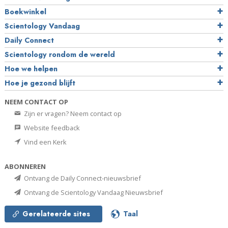
Boekwinkel
Scientology Vandaag
Daily Connect
Scientology rondom de wereld
Hoe we helpen
Hoe je gezond blijft
NEEM CONTACT OP
Zijn er vragen? Neem contact op
Website feedback
Vind een Kerk
ABONNEREN
Ontvang de Daily Connect-nieuwsbrief
Ontvang de Scientology Vandaag Nieuwsbrief
Gerelateerde sites
Taal