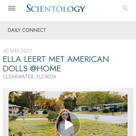
DAILY CONNECT
30 MEI 2021
ELLA LEERT MET AMERICAN
DOLLS @HOME
CLEARWATER, FLORIDA