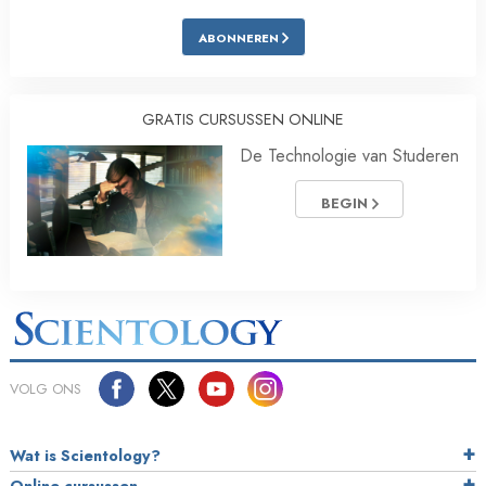
ABONNEREN
GRATIS CURSUSSEN ONLINE
De Technologie van Studeren
BEGIN
VOLG ONS
Wat is Scientology?