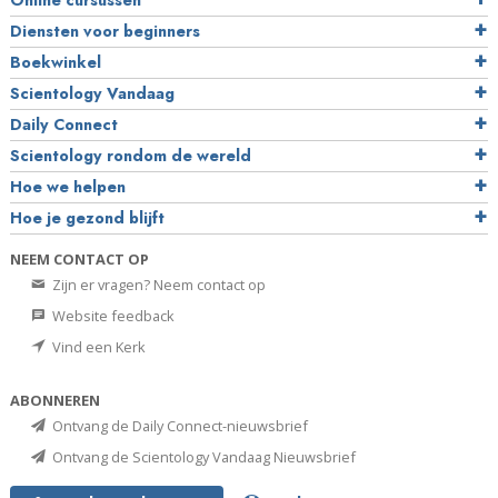
Online cursussen
Diensten voor beginners
Boekwinkel
Scientology Vandaag
Daily Connect
Scientology rondom de wereld
Hoe we helpen
Hoe je gezond blijft
NEEM CONTACT OP
Zijn er vragen? Neem contact op
Website feedback
Vind een Kerk
ABONNEREN
Ontvang de Daily Connect-nieuwsbrief
Ontvang de Scientology Vandaag Nieuwsbrief