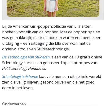
Bij de American Girl-poppencollectie van Ella zitten
boeken voor elk van de poppen. Met de poppen spelen
was gemakkelijk, maar de boeken waren een beetje een
uitdaging – een uitdaging die Ella overwon met de
onderwijstools van Studietechnologie.
De Technologie van Studeren
is een van de 19 gratis online
Scientology cursussen gebaseerd op de principes van
Het Scientology Handboek
.
Scientologists @home
laat vele mensen uit de hele wereld
zien die veilig blijven, gezond blijven en die het goed
doen in het leven.
Onderwerpen