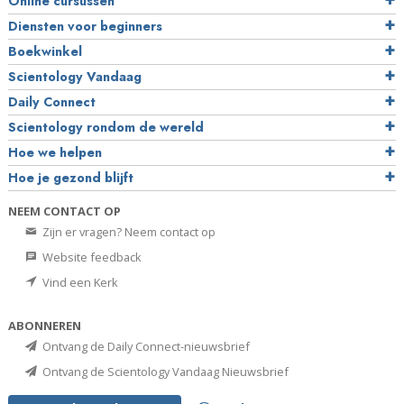
Online cursussen
Diensten voor beginners
Boekwinkel
Scientology Vandaag
Daily Connect
Scientology rondom de wereld
Hoe we helpen
Hoe je gezond blijft
NEEM CONTACT OP
Zijn er vragen? Neem contact op
Website feedback
Vind een Kerk
ABONNEREN
Ontvang de Daily Connect-nieuwsbrief
Ontvang de Scientology Vandaag Nieuwsbrief