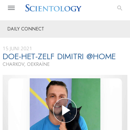
DAILY CONNECT
15 JUNI 2021
DOE-HET-ZELF DIMITRI @HOME
CHARKOV, OEKRAÏNE