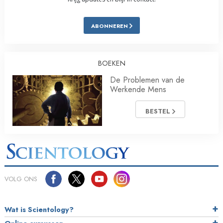
ABONNEREN
BOEKEN
De Problemen van de
Werkende Mens
BESTEL
VOLG ONS
Wat is Scientology?