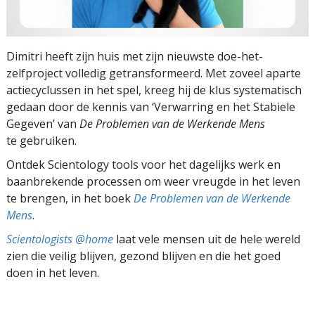
Dimitri heeft zijn huis met zijn nieuwste doe-het-
zelfproject volledig getransformeerd. Met zoveel aparte
actiecyclussen in het spel, kreeg hij de klus systematisch
gedaan door de kennis van ‘Verwarring en het Stabiele
Gegeven’ van
De Problemen van de Werkende Mens
te gebruiken.
Ontdek Scientology tools voor het dagelijks werk en
baanbrekende processen om weer vreugde in het leven
te brengen, in het boek
De Problemen van de Werkende
Mens
.
Scientologists @home
laat vele mensen uit de hele wereld
zien die veilig blijven, gezond blijven en die het goed
doen in het leven.